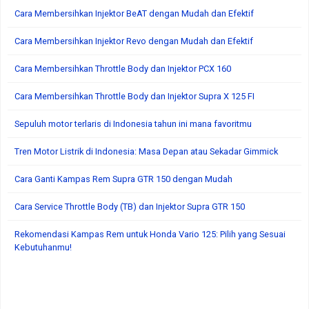
Cara Membersihkan Injektor BeAT dengan Mudah dan Efektif
Cara Membersihkan Injektor Revo dengan Mudah dan Efektif
Cara Membersihkan Throttle Body dan Injektor PCX 160
Cara Membersihkan Throttle Body dan Injektor Supra X 125 FI
Sepuluh motor terlaris di Indonesia tahun ini mana favoritmu
Tren Motor Listrik di Indonesia: Masa Depan atau Sekadar Gimmick
Cara Ganti Kampas Rem Supra GTR 150 dengan Mudah
Cara Service Throttle Body (TB) dan Injektor Supra GTR 150
Rekomendasi Kampas Rem untuk Honda Vario 125: Pilih yang Sesuai
Kebutuhanmu!