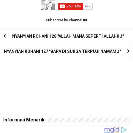
Subscribe ke channel ini
NYANYIAN ROHANI 128 "ALLAH MANA SEPERTI ALLAHKU"
NYANYIAN ROHANI 127 "BAPA DI SURGA TERPUJI NAMAMU"
Informasi Menarik