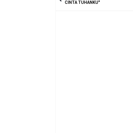
CINTA TUHANKU"