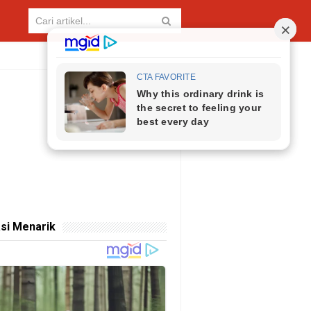
si Menarik