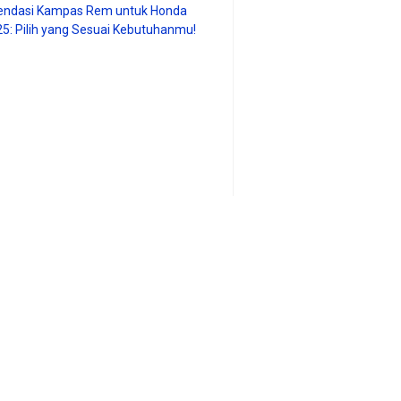
ndasi Kampas Rem untuk Honda
25: Pilih yang Sesuai Kebutuhanmu!