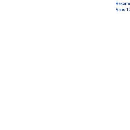
Rekome
Vario 1