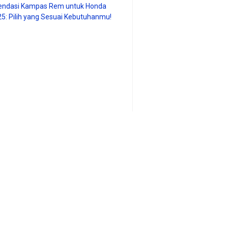
ndasi Kampas Rem untuk Honda
25: Pilih yang Sesuai Kebutuhanmu!