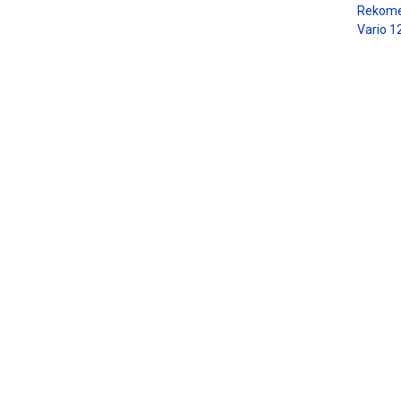
Rekome
Vario 1