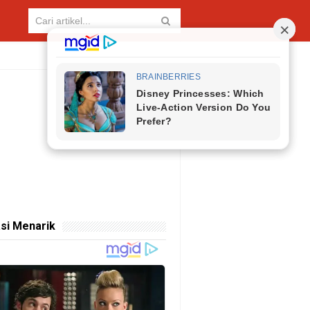
si Menarik