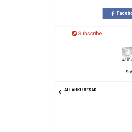
Faceb
Subscribe
Sub
ALLAHKU BESAR