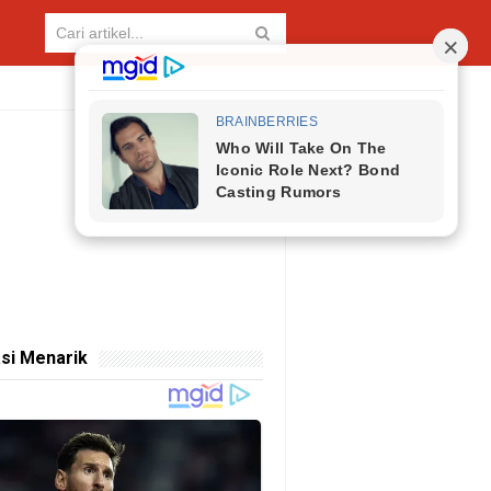
si Menarik