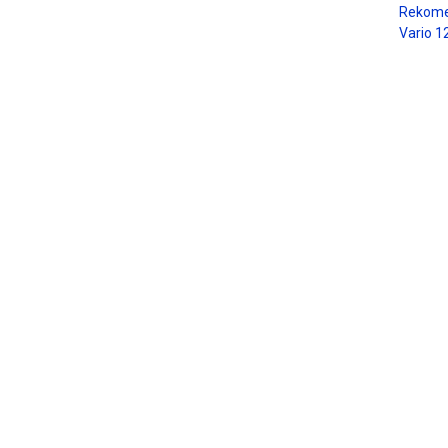
Rekome
Vario 1