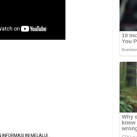
 INFORMASI INI MELALUI :