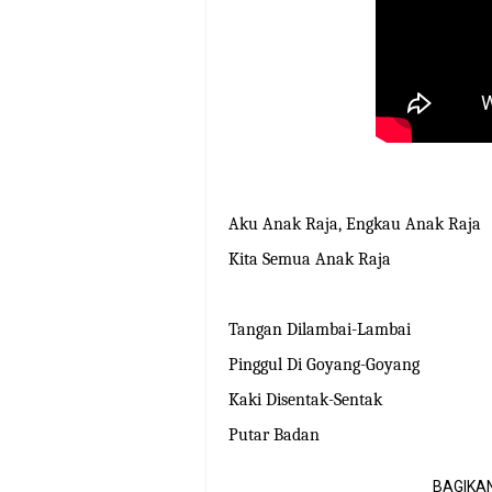
Aku Anak Raja, Engkau Anak Raja
Kita Semua Anak Raja
Tangan Dilambai-Lambai
Pinggul Di Goyang-Goyang
Kaki Disentak-Sentak
Putar Badan
BAGIKAN