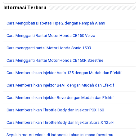
Informasi Terbaru
Cara Mengobati Diabetes Tipe 2 dengan Rempah Alami
Cara Mengganti Rantai Motor Honda CB150 Verza
Cara mengganti rantai Motor Honda Sonic 150R
Cara Mengganti Rantai Motor Honda CB150R Streetfire
Cara Membersihkan Injektor Vario 125 dengan Mudah dan Efektif
Cara Membersihkan Injektor BeAT dengan Mudah dan Efektif
Cara Membersihkan Injektor Revo dengan Mudah dan Efektif
Cara Membersihkan Throttle Body dan Injektor PCX 160
Cara Membersihkan Throttle Body dan Injektor Supra X 125 FI
Sepuluh motor terlaris di Indonesia tahun ini mana favoritmu