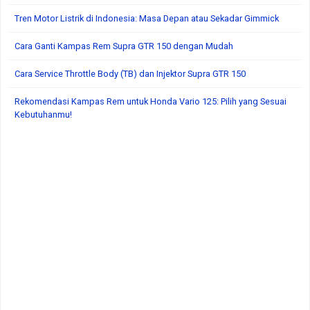
Tren Motor Listrik di Indonesia: Masa Depan atau Sekadar Gimmick
Cara Ganti Kampas Rem Supra GTR 150 dengan Mudah
Cara Service Throttle Body (TB) dan Injektor Supra GTR 150
Rekomendasi Kampas Rem untuk Honda Vario 125: Pilih yang Sesuai
Kebutuhanmu!