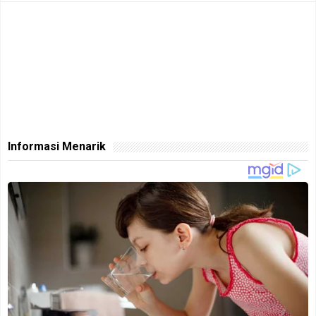
Informasi Menarik