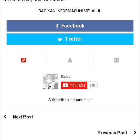
BAGIKAN INFORMASI INI MELALUI :
Facebook
Twitter
Subscribe ke channel ini
Next Post
Previous Post