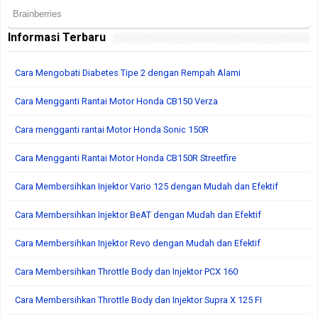
Informasi Terbaru
Cara Mengobati Diabetes Tipe 2 dengan Rempah Alami
Cara Mengganti Rantai Motor Honda CB150 Verza
Cara mengganti rantai Motor Honda Sonic 150R
Cara Mengganti Rantai Motor Honda CB150R Streetfire
Cara Membersihkan Injektor Vario 125 dengan Mudah dan Efektif
Cara Membersihkan Injektor BeAT dengan Mudah dan Efektif
Cara Membersihkan Injektor Revo dengan Mudah dan Efektif
Cara Membersihkan Throttle Body dan Injektor PCX 160
Cara Membersihkan Throttle Body dan Injektor Supra X 125 FI