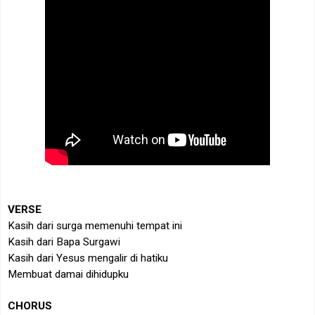
VERSE
Kasih dari surga memenuhi tempat ini
Kasih dari Bapa Surgawi
Kasih dari Yesus mengalir di hatiku
Membuat damai dihidupku
CHORUS