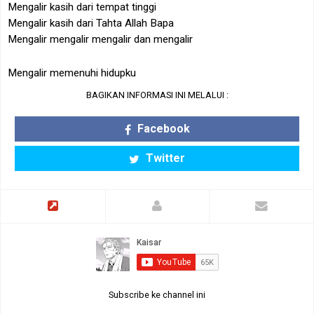
Mengalir kasih dari tempat tinggi
Mengalir kasih dari Tahta Allah Bapa
Mengalir mengalir mengalir dan mengalir
Mengalir memenuhi hidupku
BAGIKAN INFORMASI INI MELALUI :
Facebook
Twitter
Subscribe ke channel ini