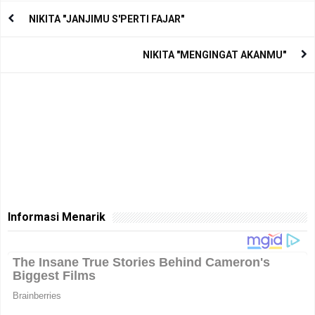
NIKITA "JANJIMU S'PERTI FAJAR"
NIKITA "MENGINGAT AKANMU"
Informasi Menarik