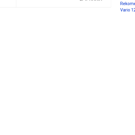
Rekome
Vario 1