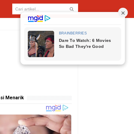
si Menarik