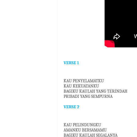
VERSE 1
KAU PENYELAMATKU
KAU KEKUATANKU
BAGIKU KAULAH YANG TERINDAH
PRIBADI YANG SEMPURNA
VERSE 2
KAU PELINDUNGKU
AMANKU BERSAMAMU
BAGIKU KAULAH SEGALANYA