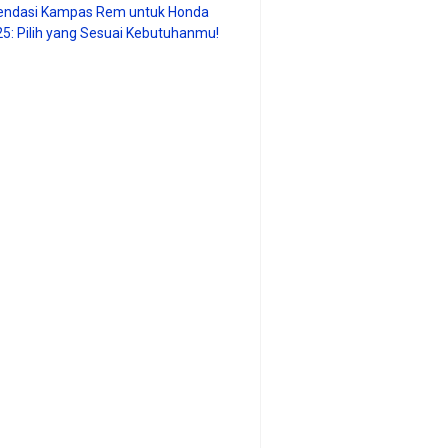
ndasi Kampas Rem untuk Honda
25: Pilih yang Sesuai Kebutuhanmu!