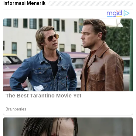
Informasi Menarik