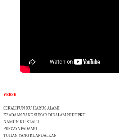
VERSE
SEKALIPUN KU HARUS ALAMI
KEADAAN YANG SUKAR DIDALAM HIDUPKU
NAMUN KU S’LALU
PERCAYA PADAMU
TUHAN YANG KUANDALKAN