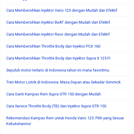
Cara Membersihkan Injektor Vario 125 dengan Mudah dan Efektif
Cara Membersihkan Injektor BeAT dengan Mudah dan Efektif
Cara Membersihkan Injektor Revo dengan Mudah dan Efektif
Cara Membersihkan Throttle Body dan Injektor PCX 160
Cara Membersihkan Throttle Body dan Injektor Supra X 125 FI
Sepuluh motor terlaris di Indonesia tahun ini mana favoritmu
Tren Motor Listrik di Indonesia: Masa Depan atau Sekadar Gimmick
Cara Ganti Kampas Rem Supra GTR 150 dengan Mudah
Cara Service Throttle Body (TB) dan Injektor Supra GTR 150
Rekomendasi Kampas Rem untuk Honda Vario 125: Pilih yang Sesuai
Kebutuhanmu!