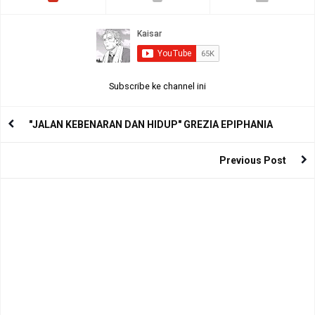
Subscribe ke channel ini
"JALAN KEBENARAN DAN HIDUP" GREZIA EPIPHANIA
Previous Post