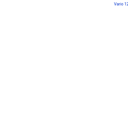
Vario 1