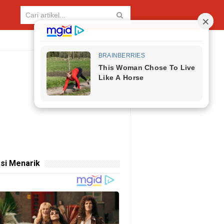
si Menarik