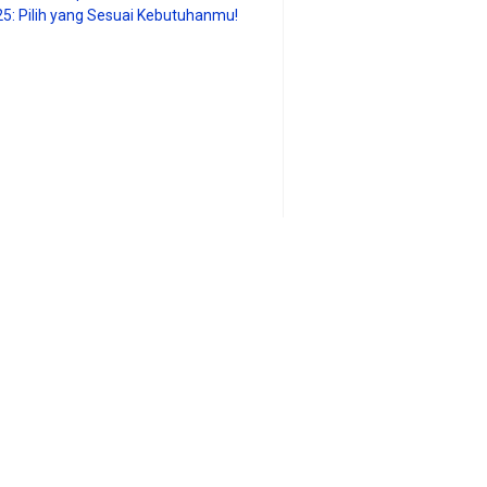
25: Pilih yang Sesuai Kebutuhanmu!