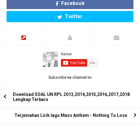
Facebook
Twitter
Subscribe ke channel ini
Download SOAL UN RPL 2013,2014,2015,2016,2017,2018
Lengkap Terbaru
Terjemahan Lirik lagu Mass Anthem - Nothing To Lose