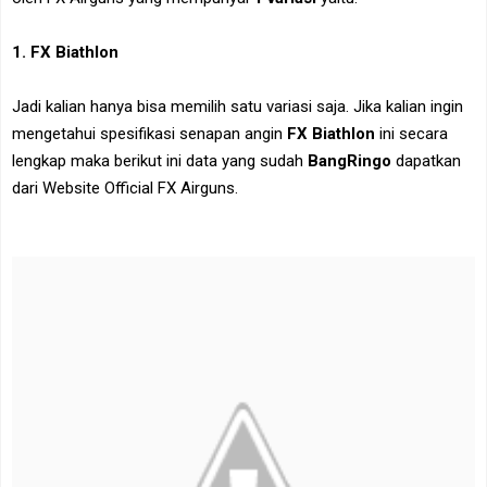
1. FX Biathlon
Jadi kalian hanya bisa memilih satu variasi saja. Jika kalian ingin
mengetahui spesifikasi senapan angin
FX Biathlon
ini secara
lengkap maka berikut ini data yang sudah
BangRingo
dapatkan
dari Website Official FX Airguns.