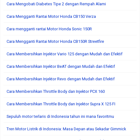
Cara Mengobati Diabetes Tipe 2 dengan Rempah Alami
Cara Mengganti Rantai Motor Honda CB150 Verza
Cara mengganti rantai Motor Honda Sonic 150R
Cara Mengganti Rantai Motor Honda CB150R Streetfire
Cara Membersihkan Injektor Vario 125 dengan Mudah dan Efektif
Cara Membersihkan Injektor BeAT dengan Mudah dan Efektif
Cara Membersihkan Injektor Revo dengan Mudah dan Efektif
Cara Membersihkan Throttle Body dan Injektor PCX 160
Cara Membersihkan Throttle Body dan Injektor Supra X 125 FI
Sepuluh motor terlaris di Indonesia tahun ini mana favoritmu
Tren Motor Listrik di Indonesia: Masa Depan atau Sekadar Gimmick