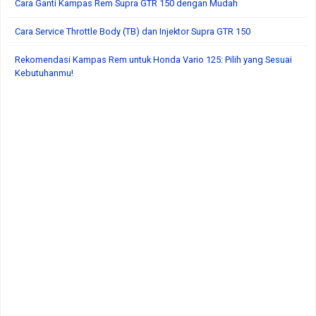
Cara Ganti Kampas Rem Supra GTR 150 dengan Mudah
Cara Service Throttle Body (TB) dan Injektor Supra GTR 150
Rekomendasi Kampas Rem untuk Honda Vario 125: Pilih yang Sesuai
Kebutuhanmu!