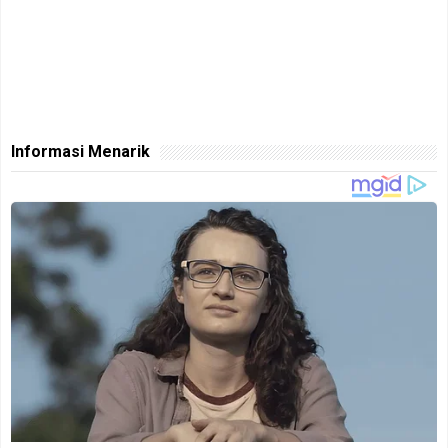
Informasi Menarik