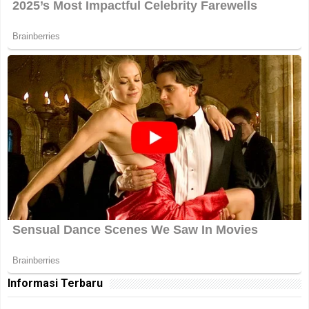
Informasi Terbaru