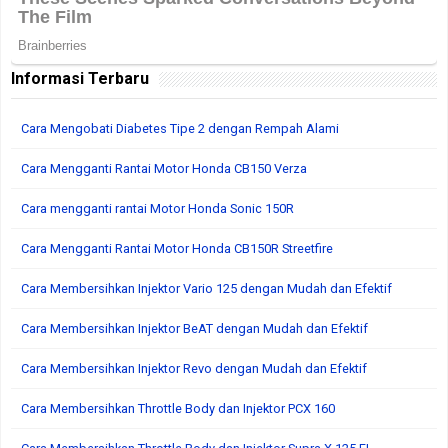
Informasi Terbaru
Cara Mengobati Diabetes Tipe 2 dengan Rempah Alami
Cara Mengganti Rantai Motor Honda CB150 Verza
Cara mengganti rantai Motor Honda Sonic 150R
Cara Mengganti Rantai Motor Honda CB150R Streetfire
Cara Membersihkan Injektor Vario 125 dengan Mudah dan Efektif
Cara Membersihkan Injektor BeAT dengan Mudah dan Efektif
Cara Membersihkan Injektor Revo dengan Mudah dan Efektif
Cara Membersihkan Throttle Body dan Injektor PCX 160