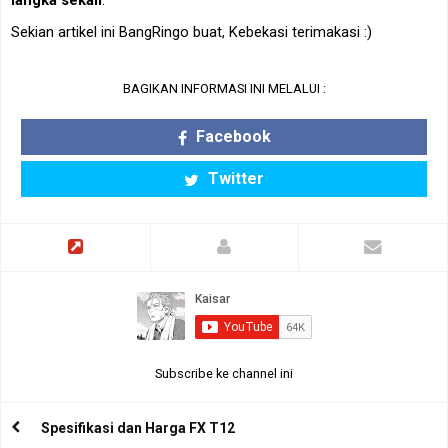
Sekian artikel ini BangRingo buat, Kebekasi terimakasi :)
BAGIKAN INFORMASI INI MELALUI :
Facebook
Twitter
Subscribe ke channel ini
Spesifikasi dan Harga FX T12