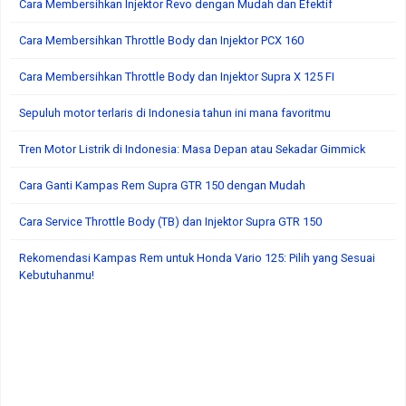
Cara Membersihkan Injektor Revo dengan Mudah dan Efektif
Cara Membersihkan Throttle Body dan Injektor PCX 160
Cara Membersihkan Throttle Body dan Injektor Supra X 125 FI
Sepuluh motor terlaris di Indonesia tahun ini mana favoritmu
Tren Motor Listrik di Indonesia: Masa Depan atau Sekadar Gimmick
Cara Ganti Kampas Rem Supra GTR 150 dengan Mudah
Cara Service Throttle Body (TB) dan Injektor Supra GTR 150
Rekomendasi Kampas Rem untuk Honda Vario 125: Pilih yang Sesuai
Kebutuhanmu!