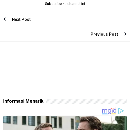
Subscribe ke channel ini
Next Post
Previous Post
Informasi Menarik