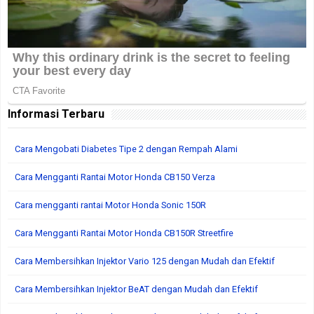
Informasi Terbaru
Cara Mengobati Diabetes Tipe 2 dengan Rempah Alami
Cara Mengganti Rantai Motor Honda CB150 Verza
Cara mengganti rantai Motor Honda Sonic 150R
Cara Mengganti Rantai Motor Honda CB150R Streetfire
Cara Membersihkan Injektor Vario 125 dengan Mudah dan Efektif
Cara Membersihkan Injektor BeAT dengan Mudah dan Efektif