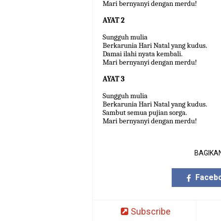
Mari bernyanyi dengan merdu!
AYAT 2
Sungguh mulia
Berkarunia Hari Natal yang kudus.
Damai ilahi nyata kembali.
Mari bernyanyi dengan merdu!
AYAT 3
Sungguh mulia
Berkarunia Hari Natal yang kudus.
Sambut semua pujian sorga.
Mari bernyanyi dengan merdu!
BAGIKAN
Faceb
Subscribe