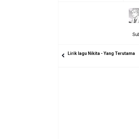
Sub
Lirik lagu Nikita - Yang Terutama