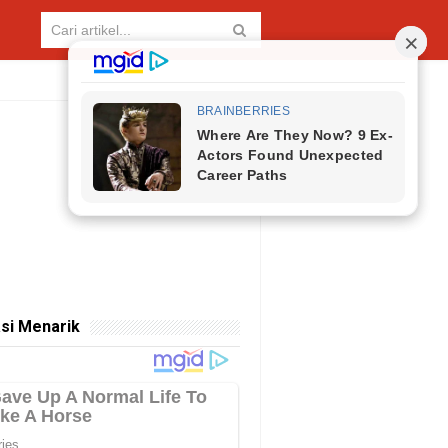
si Menarik