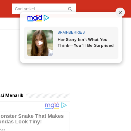
si Menarik