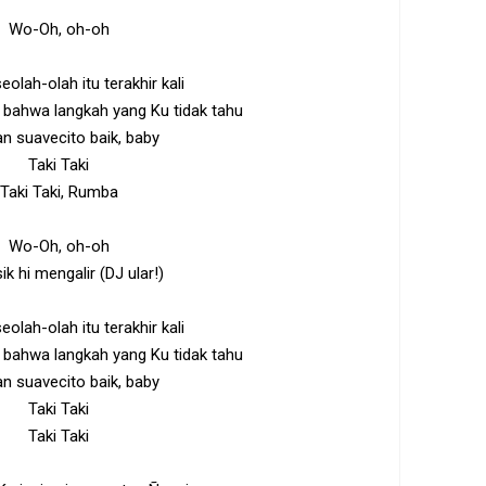
Wo-Oh, oh-oh
eolah-olah itu terakhir kali
bahwa langkah yang Ku tidak tahu
n suavecito baik, baby
Taki Taki
Taki Taki, Rumba
Wo-Oh, oh-oh
ik hi mengalir (DJ ular!)
eolah-olah itu terakhir kali
bahwa langkah yang Ku tidak tahu
n suavecito baik, baby
Taki Taki
Taki Taki