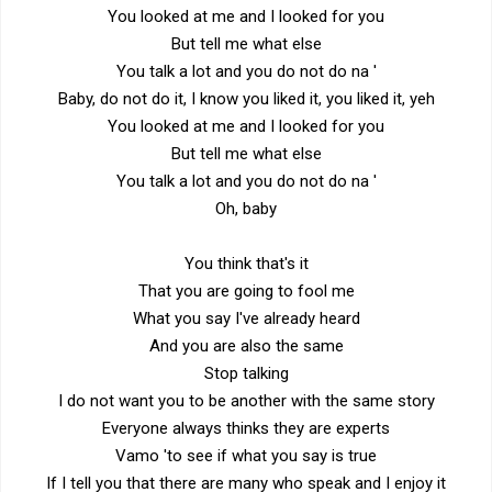
You looked at me and I looked for you
But tell me what else
You talk a lot and you do not do na '
Baby, do not do it, I know you liked it, you liked it, yeh
You looked at me and I looked for you
But tell me what else
You talk a lot and you do not do na '
Oh, baby
You think that's it
That you are going to fool me
What you say I've already heard
And you are also the same
Stop talking
I do not want you to be another with the same story
Everyone always thinks they are experts
Vamo 'to see if what you say is true
If I tell you that there are many who speak and I enjoy it