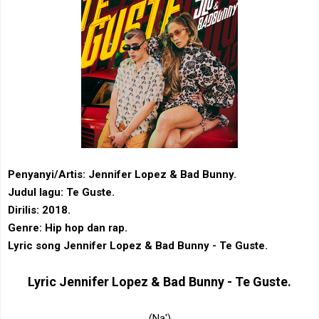
Penyanyi/Artis: Jennifer Lopez & Bad Bunny.
Judul lagu:
Te Guste
.
Dirilis: 2018.
Genre: Hip hop dan rap.
Lyric song Jennifer Lopez & Bad Bunny - Te Guste.
Lyric
Jennifer Lopez & Bad Bunny - Te Guste.
(Na')