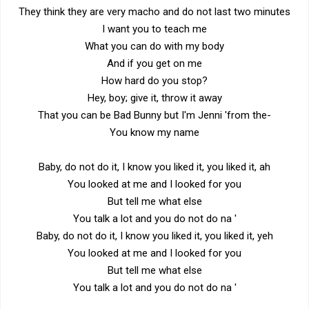
They think they are very macho and do not last two minutes
I want you to teach me
What you can do with my body
And if you get on me
How hard do you stop?
Hey, boy; give it, throw it away
That you can be Bad Bunny but I'm Jenni 'from the-
You know my name
Baby, do not do it, I know you liked it, you liked it, ah
You looked at me and I looked for you
But tell me what else
You talk a lot and you do not do na '
Baby, do not do it, I know you liked it, you liked it, yeh
You looked at me and I looked for you
But tell me what else
You talk a lot and you do not do na '