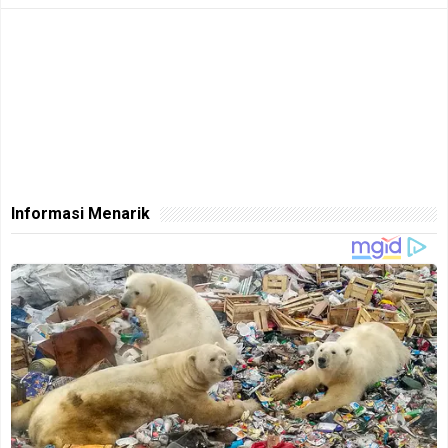
Informasi Menarik