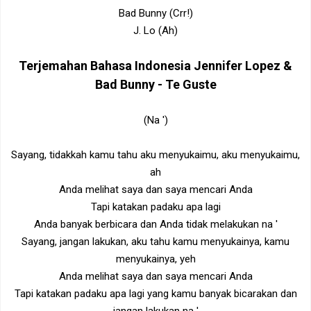
Bad Bunny (Crr!)
J. Lo (Ah)
Terjemahan Bahasa Indonesia
Jennifer Lopez &
Bad Bunny - Te Guste
(Na ')
Sayang, tidakkah kamu tahu aku menyukaimu, aku menyukaimu,
ah
Anda melihat saya dan saya mencari Anda
Tapi katakan padaku apa lagi
Anda banyak berbicara dan Anda tidak melakukan na '
Sayang, jangan lakukan, aku tahu kamu menyukainya, kamu
menyukainya, yeh
Anda melihat saya dan saya mencari Anda
Tapi katakan padaku apa lagi yang kamu banyak bicarakan dan