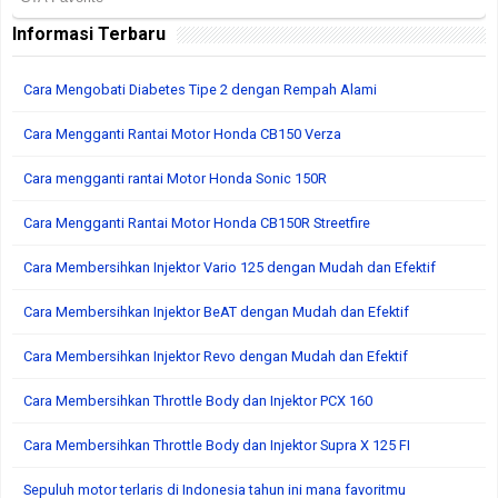
Informasi Terbaru
Cara Mengobati Diabetes Tipe 2 dengan Rempah Alami
Cara Mengganti Rantai Motor Honda CB150 Verza
Cara mengganti rantai Motor Honda Sonic 150R
Cara Mengganti Rantai Motor Honda CB150R Streetfire
Cara Membersihkan Injektor Vario 125 dengan Mudah dan Efektif
Cara Membersihkan Injektor BeAT dengan Mudah dan Efektif
Cara Membersihkan Injektor Revo dengan Mudah dan Efektif
Cara Membersihkan Throttle Body dan Injektor PCX 160
Cara Membersihkan Throttle Body dan Injektor Supra X 125 FI
Sepuluh motor terlaris di Indonesia tahun ini mana favoritmu