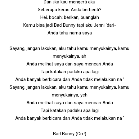
Dan jika kau mengerti aku
Seberapa keras Anda berhenti?
Hei, bocah; berikan, buanglah
Kamu bisa jadi Bad Bunny tapi aku Jenni 'dari-
Anda tahu nama saya
Sayang, jangan lakukan, aku tahu kamu menyukainya, kamu
menyukainya, ah
Anda melihat saya dan saya mencari Anda
Tapi katakan padaku apa lagi
Anda banyak berbicara dan Anda tidak melakukan na '
Sayang, jangan lakukan, aku tahu kamu menyukainya, kamu
menyukainya, yeh
Anda melihat saya dan saya mencari Anda
Tapi katakan padaku apa lagi
Anda banyak berbicara dan Anda tidak melakukan na '
Bad Bunny (Crr!)