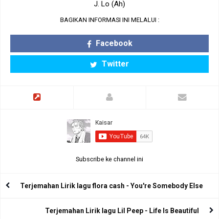
J. Lo (Ah)
BAGIKAN INFORMASI INI MELALUI :
Facebook
Twitter
Subscribe ke channel ini
Terjemahan Lirik lagu flora cash - You're Somebody Else
Terjemahan Lirik lagu Lil Peep - Life Is Beautiful