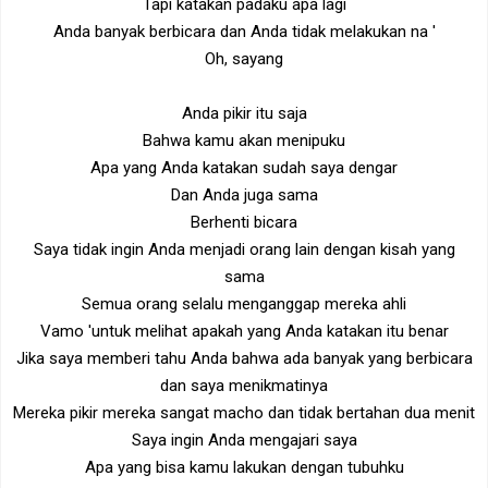
Tapi katakan padaku apa lagi
Anda banyak berbicara dan Anda tidak melakukan na '
Oh, sayang
Anda pikir itu saja
Bahwa kamu akan menipuku
Apa yang Anda katakan sudah saya dengar
Dan Anda juga sama
Berhenti bicara
Saya tidak ingin Anda menjadi orang lain dengan kisah yang
sama
Semua orang selalu menganggap mereka ahli
Vamo 'untuk melihat apakah yang Anda katakan itu benar
Jika saya memberi tahu Anda bahwa ada banyak yang berbicara
dan saya menikmatinya
Mereka pikir mereka sangat macho dan tidak bertahan dua menit
Saya ingin Anda mengajari saya
Apa yang bisa kamu lakukan dengan tubuhku