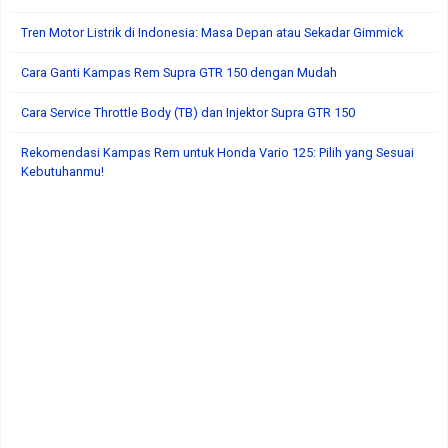
Tren Motor Listrik di Indonesia: Masa Depan atau Sekadar Gimmick
Cara Ganti Kampas Rem Supra GTR 150 dengan Mudah
Cara Service Throttle Body (TB) dan Injektor Supra GTR 150
Rekomendasi Kampas Rem untuk Honda Vario 125: Pilih yang Sesuai
Kebutuhanmu!