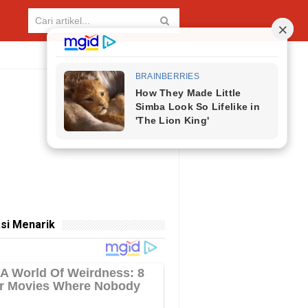
si Menarik