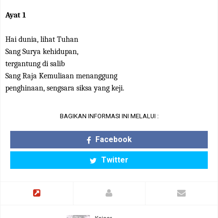
Ayat 1
Hai dunia, lihat Tuhan
Sang Surya kehidupan,
tergantung di salib
Sang Raja Kemuliaan menanggung
penghinaan, sengsara siksa yang keji.
BAGIKAN INFORMASI INI MELALUI :
Facebook
Twitter