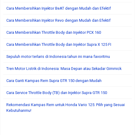
Cara Membersihkan Injektor BeAT dengan Mudah dan Efektif
Cara Membersihkan Injektor Revo dengan Mudah dan Efektif
Cara Membersihkan Throttle Body dan Injektor PCX 160
Cara Membersihkan Throttle Body dan Injektor Supra X 125 FI
Sepuluh motor terlaris di Indonesia tahun ini mana favoritmu
Tren Motor Listrik di Indonesia: Masa Depan atau Sekadar Gimmick
Cara Ganti Kampas Rem Supra GTR 150 dengan Mudah
Cara Service Throttle Body (TB) dan Injektor Supra GTR 150
Rekomendasi Kampas Rem untuk Honda Vario 125: Pilih yang Sesuai
Kebutuhanmu!