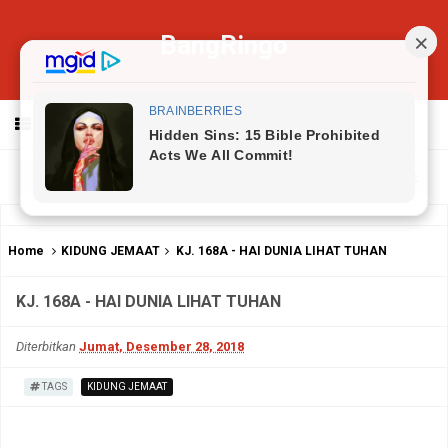
BangRingo
MENU
Home
KIDUNG JEMAAT
KJ. 168A - HAI DUNIA LIHAT TUHAN
KJ. 168A - HAI DUNIA LIHAT TUHAN
Diterbitkan
Jumat, Desember 28, 2018
TAGS
KIDUNG JEMAAT