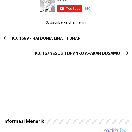
Subscribe ke channel ini
KJ. 168B - HAI DUNIA LIHAT TUHAN
KJ. 167 YESUS TUHANKU APAKAH DOSAMU
Informasi Menarik