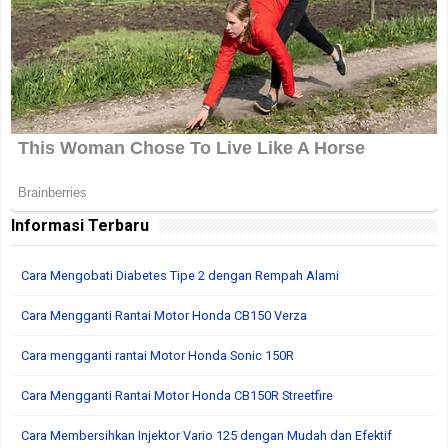
Informasi Terbaru
Cara Mengobati Diabetes Tipe 2 dengan Rempah Alami
Cara Mengganti Rantai Motor Honda CB150 Verza
Cara mengganti rantai Motor Honda Sonic 150R
Cara Mengganti Rantai Motor Honda CB150R Streetfire
Cara Membersihkan Injektor Vario 125 dengan Mudah dan Efektif