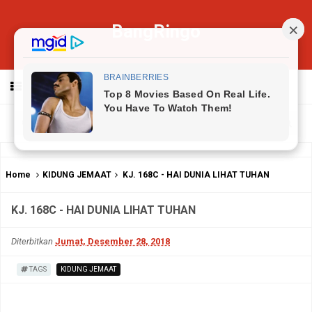
BangRingo
MENU
Home
KIDUNG JEMAAT
KJ. 168C - HAI DUNIA LIHAT TUHAN
KJ. 168C - HAI DUNIA LIHAT TUHAN
Diterbitkan
Jumat, Desember 28, 2018
TAGS
KIDUNG JEMAAT