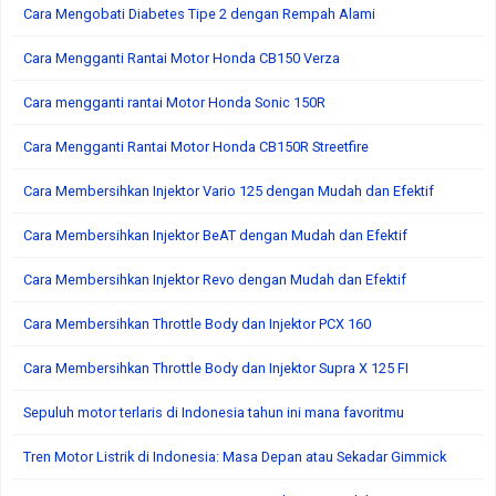
Cara Mengobati Diabetes Tipe 2 dengan Rempah Alami
Cara Mengganti Rantai Motor Honda CB150 Verza
Cara mengganti rantai Motor Honda Sonic 150R
Cara Mengganti Rantai Motor Honda CB150R Streetfire
Cara Membersihkan Injektor Vario 125 dengan Mudah dan Efektif
Cara Membersihkan Injektor BeAT dengan Mudah dan Efektif
Cara Membersihkan Injektor Revo dengan Mudah dan Efektif
Cara Membersihkan Throttle Body dan Injektor PCX 160
Cara Membersihkan Throttle Body dan Injektor Supra X 125 FI
Sepuluh motor terlaris di Indonesia tahun ini mana favoritmu
Tren Motor Listrik di Indonesia: Masa Depan atau Sekadar Gimmick