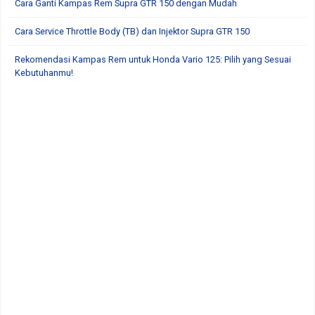
Cara Ganti Kampas Rem Supra GTR 150 dengan Mudah
Cara Service Throttle Body (TB) dan Injektor Supra GTR 150
Rekomendasi Kampas Rem untuk Honda Vario 125: Pilih yang Sesuai
Kebutuhanmu!