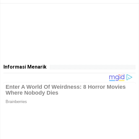
Informasi Menarik