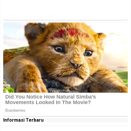
Informasi Terbaru