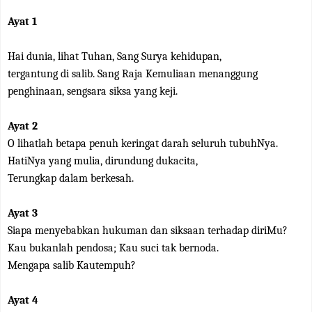
Ayat 1
Hai dunia, lihat Tuhan, Sang Surya kehidupan,
tergantung di salib. Sang Raja Kemuliaan menanggung
penghinaan, sengsara siksa yang keji.
Ayat 2
O lihatlah betapa penuh keringat darah seluruh tubuhNya.
HatiNya yang mulia, dirundung dukacita,
Terungkap dalam berkesah.
Ayat 3
Siapa menyebabkan hukuman dan siksaan terhadap diriMu?
Kau bukanlah pendosa; Kau suci tak bernoda.
Mengapa salib Kautempuh?
Ayat 4