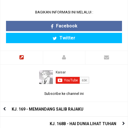
BAGIKAN INFORMASI INI MELALUI :
Facebook
Twitter
Subscribe ke channel ini
KJ. 169 - MEMANDANG SALIB RAJAKU
KJ. 168B - HAI DUNIA LIHAT TUHAN