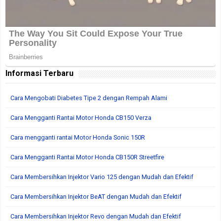
Informasi Terbaru
Cara Mengobati Diabetes Tipe 2 dengan Rempah Alami
Cara Mengganti Rantai Motor Honda CB150 Verza
Cara mengganti rantai Motor Honda Sonic 150R
Cara Mengganti Rantai Motor Honda CB150R Streetfire
Cara Membersihkan Injektor Vario 125 dengan Mudah dan Efektif
Cara Membersihkan Injektor BeAT dengan Mudah dan Efektif
Cara Membersihkan Injektor Revo dengan Mudah dan Efektif