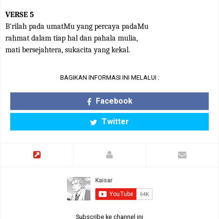
VERSE 5
B'rilah pada umatMu yang percaya padaMu
rahmat dalam tiap hal dan pahala mulia,
mati bersejahtera, sukacita yang kekal.
BAGIKAN INFORMASI INI MELALUI :
Facebook
Twitter
Subscribe ke channel ini