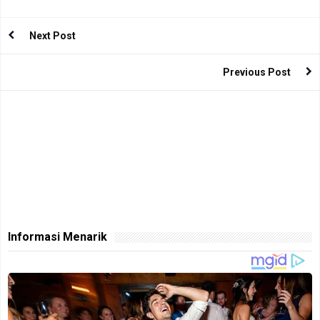
Next Post
Previous Post
Informasi Menarik