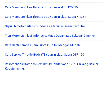
Cara Membersihkan Throttle Body dan Injektor PCX 160
Cara Membersihkan Throttle Body dan Injektor Supra X 125 FI
Sepuluh motor terlaris di Indonesia tahun ini mana favoritmu
Tren Motor Listrik di Indonesia: Masa Depan atau Sekadar Gimmick
Cara Ganti Kampas Rem Supra GTR 150 dengan Mudah
Cara Service Throttle Body (TB) dan Injektor Supra GTR 150
Rekomendasi Kampas Rem untuk Honda Vario 125: Pilih yang Sesuai
Kebutuhanmu!