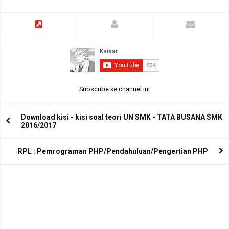
Subscribe ke channel ini
Download kisi - kisi soal teori UN SMK - TATA BUSANA SMK
2016/2017
RPL : Pemrograman PHP/Pendahuluan/Pengertian PHP