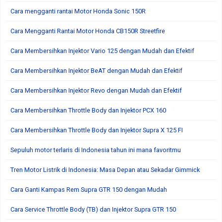
Cara mengganti rantai Motor Honda Sonic 150R
Cara Mengganti Rantai Motor Honda CB150R Streetfire
Cara Membersihkan Injektor Vario 125 dengan Mudah dan Efektif
Cara Membersihkan Injektor BeAT dengan Mudah dan Efektif
Cara Membersihkan Injektor Revo dengan Mudah dan Efektif
Cara Membersihkan Throttle Body dan Injektor PCX 160
Cara Membersihkan Throttle Body dan Injektor Supra X 125 FI
Sepuluh motor terlaris di Indonesia tahun ini mana favoritmu
Tren Motor Listrik di Indonesia: Masa Depan atau Sekadar Gimmick
Cara Ganti Kampas Rem Supra GTR 150 dengan Mudah
Cara Service Throttle Body (TB) dan Injektor Supra GTR 150