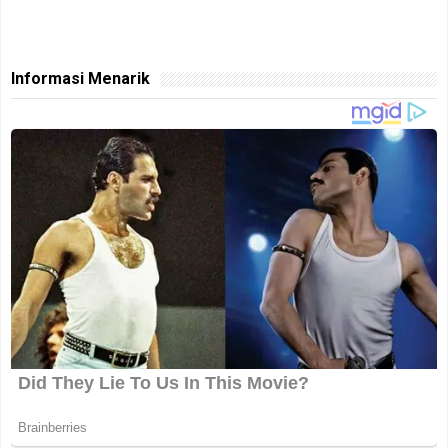
Informasi Menarik