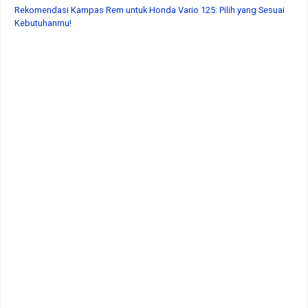
Rekomendasi Kampas Rem untuk Honda Vario 125: Pilih yang Sesuai
Kebutuhanmu!