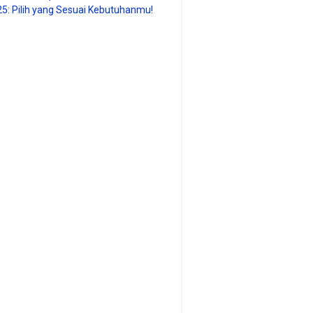
25: Pilih yang Sesuai Kebutuhanmu!