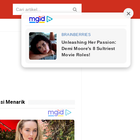
si Menarik