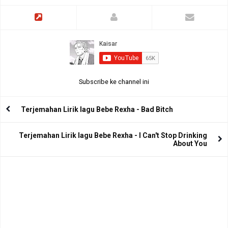
Subscribe ke channel ini
Terjemahan Lirik lagu Bebe Rexha - Bad Bitch
Terjemahan Lirik lagu Bebe Rexha - I Can't Stop Drinking
About You