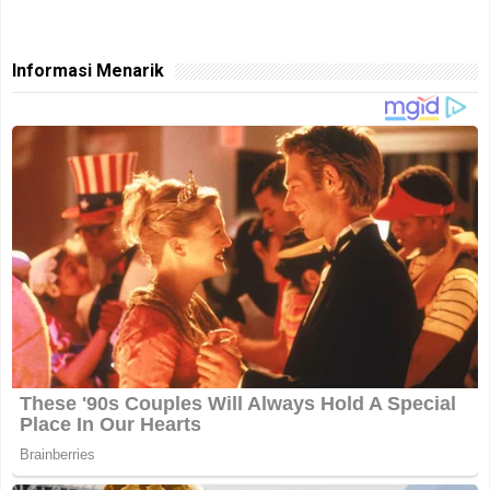
Informasi Menarik