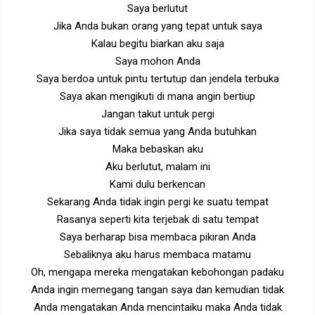
Saya berlutut
Jika Anda bukan orang yang tepat untuk saya
Kalau begitu biarkan aku saja
Saya mohon Anda
Saya berdoa untuk pintu tertutup dan jendela terbuka
Saya akan mengikuti di mana angin bertiup
Jangan takut untuk pergi
Jika saya tidak semua yang Anda butuhkan
Maka bebaskan aku
Aku berlutut, malam ini
Kami dulu berkencan
Sekarang Anda tidak ingin pergi ke suatu tempat
Rasanya seperti kita terjebak di satu tempat
Saya berharap bisa membaca pikiran Anda
Sebaliknya aku harus membaca matamu
Oh, mengapa mereka mengatakan kebohongan padaku
Anda ingin memegang tangan saya dan kemudian tidak
Anda mengatakan Anda mencintaiku maka Anda tidak