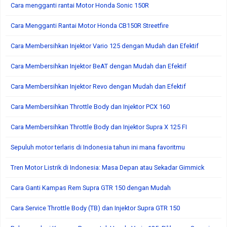
Cara mengganti rantai Motor Honda Sonic 150R
Cara Mengganti Rantai Motor Honda CB150R Streetfire
Cara Membersihkan Injektor Vario 125 dengan Mudah dan Efektif
Cara Membersihkan Injektor BeAT dengan Mudah dan Efektif
Cara Membersihkan Injektor Revo dengan Mudah dan Efektif
Cara Membersihkan Throttle Body dan Injektor PCX 160
Cara Membersihkan Throttle Body dan Injektor Supra X 125 FI
Sepuluh motor terlaris di Indonesia tahun ini mana favoritmu
Tren Motor Listrik di Indonesia: Masa Depan atau Sekadar Gimmick
Cara Ganti Kampas Rem Supra GTR 150 dengan Mudah
Cara Service Throttle Body (TB) dan Injektor Supra GTR 150