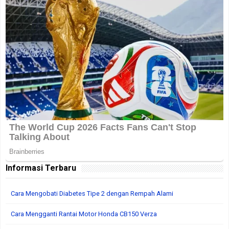
Informasi Terbaru
Cara Mengobati Diabetes Tipe 2 dengan Rempah Alami
Cara Mengganti Rantai Motor Honda CB150 Verza