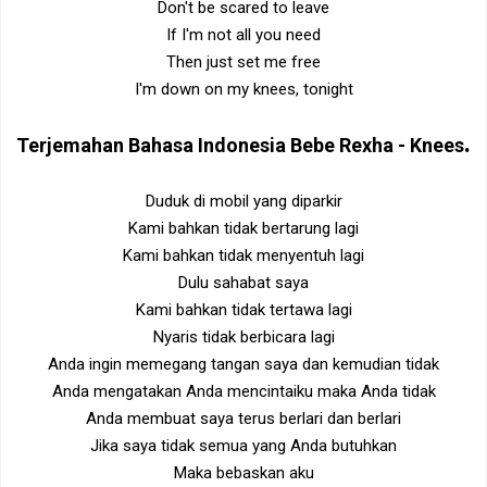
Don't be scared to leave
If I'm not all you need
Then just set me free
I'm down on my knees, tonight
.
Terjemahan Bahasa Indonesia
Bebe Rexha - Knees
Duduk di mobil yang diparkir
Kami bahkan tidak bertarung lagi
Kami bahkan tidak menyentuh lagi
Dulu sahabat saya
Kami bahkan tidak tertawa lagi
Nyaris tidak berbicara lagi
Anda ingin memegang tangan saya dan kemudian tidak
Anda mengatakan Anda mencintaiku maka Anda tidak
Anda membuat saya terus berlari dan berlari
Jika saya tidak semua yang Anda butuhkan
Maka bebaskan aku