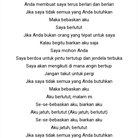
Anda membuat saya terus berlari dan berlari
Jika saya tidak semua yang Anda butuhkan
Maka bebaskan aku
Saya berlutut
Jika Anda bukan orang yang tepat untuk saya
Kalau begitu biarkan aku saja
Saya mohon Anda
Saya berdoa untuk pintu tertutup dan jendela terbuka
Saya akan mengikuti di mana angin bertiup
Jangan takut untuk pergi
Jika saya tidak semua yang Anda butuhkan
Maka bebaskan aku
Aku berlutut, malam ini
Se-se-bebaskan aku, biarkan aku
Aku jatuh, berlutut (Aku jatuh, berlutut)
Se-se-bebaskan aku, biarkan aku
Aku jatuh, berlutut
Jika saya tidak semua yang Anda butuhkan