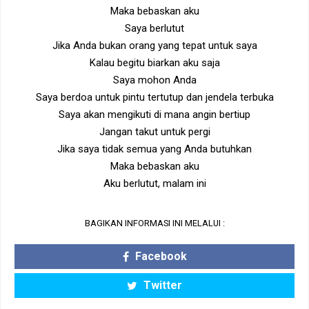
Maka bebaskan aku
Saya berlutut
Jika Anda bukan orang yang tepat untuk saya
Kalau begitu biarkan aku saja
Saya mohon Anda
Saya berdoa untuk pintu tertutup dan jendela terbuka
Saya akan mengikuti di mana angin bertiup
Jangan takut untuk pergi
Jika saya tidak semua yang Anda butuhkan
Maka bebaskan aku
Aku berlutut, malam ini
BAGIKAN INFORMASI INI MELALUI :
Facebook
Twitter