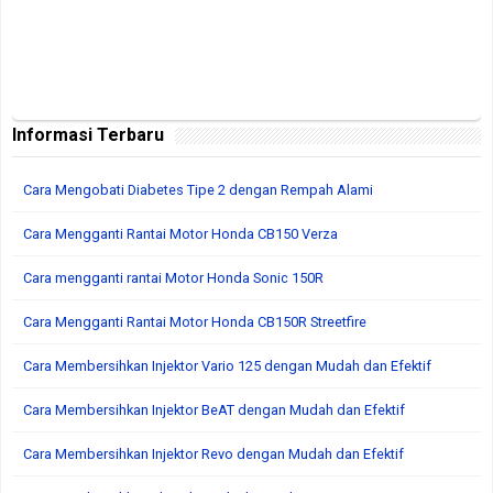
Informasi Terbaru
Cara Mengobati Diabetes Tipe 2 dengan Rempah Alami
Cara Mengganti Rantai Motor Honda CB150 Verza
Cara mengganti rantai Motor Honda Sonic 150R
Cara Mengganti Rantai Motor Honda CB150R Streetfire
Cara Membersihkan Injektor Vario 125 dengan Mudah dan Efektif
Cara Membersihkan Injektor BeAT dengan Mudah dan Efektif
Cara Membersihkan Injektor Revo dengan Mudah dan Efektif