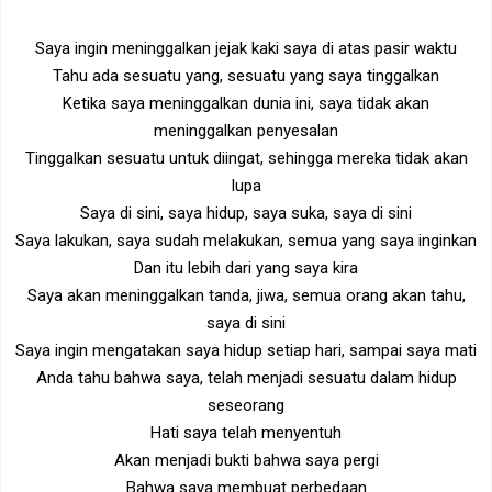
Saya ingin meninggalkan jejak kaki saya di atas pasir waktu
Tahu ada sesuatu yang, sesuatu yang saya tinggalkan
Ketika saya meninggalkan dunia ini, saya tidak akan
meninggalkan penyesalan
Tinggalkan sesuatu untuk diingat, sehingga mereka tidak akan
lupa
Saya di sini, saya hidup, saya suka, saya di sini
Saya lakukan, saya sudah melakukan, semua yang saya inginkan
Dan itu lebih dari yang saya kira
Saya akan meninggalkan tanda, jiwa, semua orang akan tahu,
saya di sini
Saya ingin mengatakan saya hidup setiap hari, sampai saya mati
Anda tahu bahwa saya, telah menjadi sesuatu dalam hidup
seseorang
Hati saya telah menyentuh
Akan menjadi bukti bahwa saya pergi
Bahwa saya membuat perbedaan