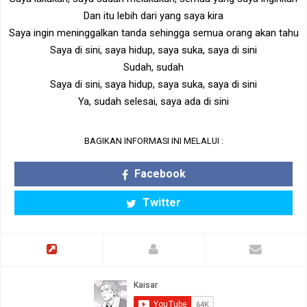
Dan itu lebih dari yang saya kira
Saya ingin meninggalkan tanda sehingga semua orang akan tahu
Saya di sini, saya hidup, saya suka, saya di sini
Sudah, sudah
Saya di sini, saya hidup, saya suka, saya di sini
Ya, sudah selesai, saya ada di sini
BAGIKAN INFORMASI INI MELALUI :
Facebook
Twitter