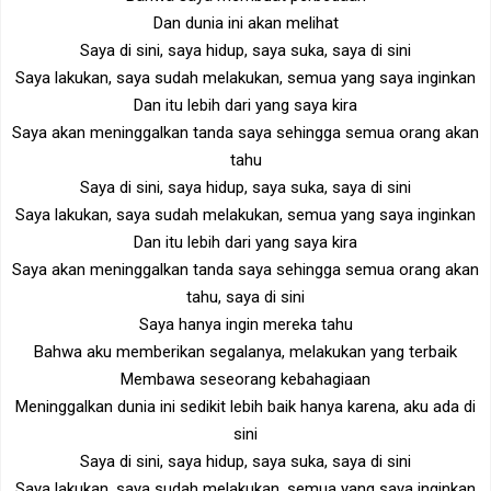
Dan dunia ini akan melihat
Saya di sini, saya hidup, saya suka, saya di sini
Saya lakukan, saya sudah melakukan, semua yang saya inginkan
Dan itu lebih dari yang saya kira
Saya akan meninggalkan tanda saya sehingga semua orang akan
tahu
Saya di sini, saya hidup, saya suka, saya di sini
Saya lakukan, saya sudah melakukan, semua yang saya inginkan
Dan itu lebih dari yang saya kira
Saya akan meninggalkan tanda saya sehingga semua orang akan
tahu, saya di sini
Saya hanya ingin mereka tahu
Bahwa aku memberikan segalanya, melakukan yang terbaik
Membawa seseorang kebahagiaan
Meninggalkan dunia ini sedikit lebih baik hanya karena, aku ada di
sini
Saya di sini, saya hidup, saya suka, saya di sini
Saya lakukan, saya sudah melakukan, semua yang saya inginkan