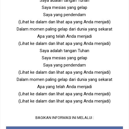
Saya adalah tangan Tuhan
Saya mesias yang gelap
Saya yang pendendam
(Lihat ke dalam dan lihat apa yang Anda menjadi)
Dalam momen paling gelap dari dunia yang sekarat
Apa yang telah Anda menjadi
(Lihat ke dalam dan lihat apa yang Anda menjadi)
Saya adalah tangan Tuhan
Saya mesias yang gelap
Saya yang pendendam
(Lihat ke dalam dan lihat apa yang Anda menjadi)
Dalam momen paling gelap dari dunia yang sekarat
Apa yang telah Anda menjadi
(Lihat ke dalam dan lihat apa yang Anda menjadi)
(Lihat ke dalam dan lihat apa yang Anda menjadi)
BAGIKAN INFORMASI INI MELALUI :