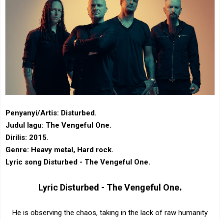
Penyanyi/Artis: Disturbed.
Judul lagu: The Vengeful One.
Dirilis: 2015.
Genre: Heavy metal, Hard rock.
Lyric song Disturbed - The Vengeful One.
.
Lyric
Disturbed - The Vengeful One
He is observing the chaos, taking in the lack of raw humanity