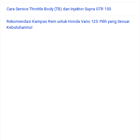
Cara Service Throttle Body (TB) dan Injektor Supra GTR 150
Rekomendasi Kampas Rem untuk Honda Vario 125: Pilih yang Sesuai
Kebutuhanmu!