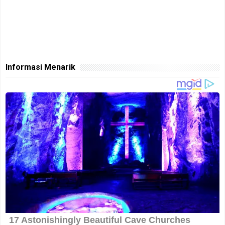
Informasi Menarik