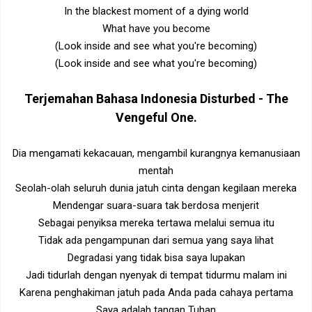
In the blackest moment of a dying world
What have you become
(Look inside and see what you're becoming)
(Look inside and see what you're becoming)
Terjemahan Bahasa Indonesia
Disturbed - The
Vengeful One
.
Dia mengamati kekacauan, mengambil kurangnya kemanusiaan
mentah
Seolah-olah seluruh dunia jatuh cinta dengan kegilaan mereka
Mendengar suara-suara tak berdosa menjerit
Sebagai penyiksa mereka tertawa melalui semua itu
Tidak ada pengampunan dari semua yang saya lihat
Degradasi yang tidak bisa saya lupakan
Jadi tidurlah dengan nyenyak di tempat tidurmu malam ini
Karena penghakiman jatuh pada Anda pada cahaya pertama
Saya adalah tangan Tuhan