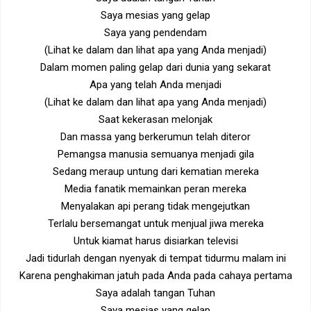
Saya mesias yang gelap
Saya yang pendendam
(Lihat ke dalam dan lihat apa yang Anda menjadi)
Dalam momen paling gelap dari dunia yang sekarat
Apa yang telah Anda menjadi
(Lihat ke dalam dan lihat apa yang Anda menjadi)
Saat kekerasan melonjak
Dan massa yang berkerumun telah diteror
Pemangsa manusia semuanya menjadi gila
Sedang meraup untung dari kematian mereka
Media fanatik memainkan peran mereka
Menyalakan api perang tidak mengejutkan
Terlalu bersemangat untuk menjual jiwa mereka
Untuk kiamat harus disiarkan televisi
Jadi tidurlah dengan nyenyak di tempat tidurmu malam ini
Karena penghakiman jatuh pada Anda pada cahaya pertama
Saya adalah tangan Tuhan
Saya mesias yang gelap