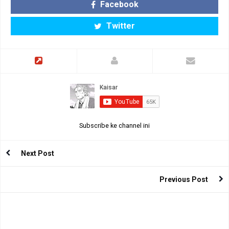
Facebook
Twitter
Subscribe ke channel ini
Next Post
Previous Post