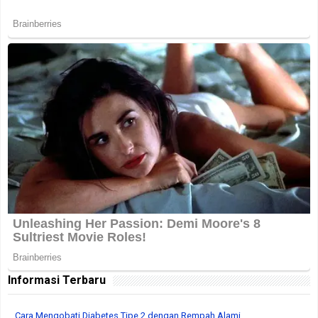
Informasi Terbaru
Cara Mengobati Diabetes Tipe 2 dengan Rempah Alami