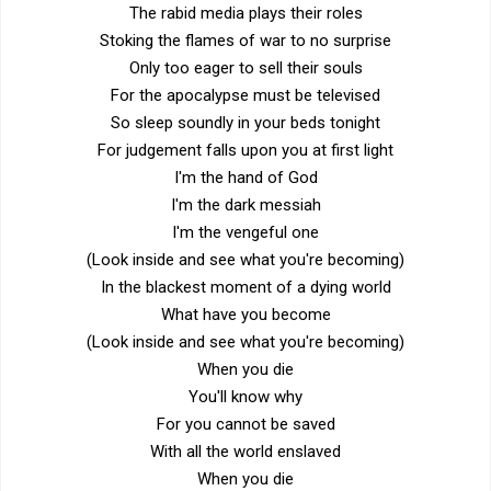
The rabid media plays their roles
Stoking the flames of war to no surprise
Only too eager to sell their souls
For the apocalypse must be televised
So sleep soundly in your beds tonight
For judgement falls upon you at first light
I'm the hand of God
I'm the dark messiah
I'm the vengeful one
(Look inside and see what you're becoming)
In the blackest moment of a dying world
What have you become
(Look inside and see what you're becoming)
When you die
You'll know why
For you cannot be saved
With all the world enslaved
When you die