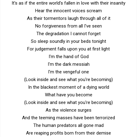
It's as if the entire world's fallen in love with their insanity
Hear the innocent voices scream
As their tormentors laugh through all of it
No forgiveness from all I've seen
The degradation I cannot forget
So sleep soundly in your beds tonight
For judgement falls upon you at first light
I'm the hand of God
I'm the dark messiah
I'm the vengeful one
(Look inside and see what you're becoming)
In the blackest moment of a dying world
What have you become
(Look inside and see what you're becoming)
As the violence surges
And the teeming masses have been terrorized
The human predators all gone mad
Are reaping profits born from their demise