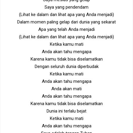
Saya yang pendendam
(Lihat ke dalam dan lihat apa yang Anda menjadi)
Dalam momen paling gelap dari dunia yang sekarat
Apa yang telah Anda menjadi
(Lihat ke dalam dan lihat apa yang Anda menjadi)
Ketika kamu mati
Anda akan tahu mengapa
Karena kamu tidak bisa diselamatkan
Dengan seluruh dunia diperbudak
Ketika kamu mati
Anda akan tahu mengapa
Anda akan mati
Anda akan tahu mengapa
Karena kamu tidak bisa diselamatkan
Dunia ini terlalu bejat
Ketika kamu mati
Anda akan tahu mengapa