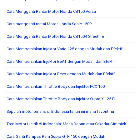
Cara Mengganti Rantai Motor Honda CB150 Verza
Cara mengganti rantai Motor Honda Sonic 150R
Cara Mengganti Rantai Motor Honda CB150R Streetfire
Cara Membersihkan Injektor Vario 125 dengan Mudah dan Efektif
Cara Membersihkan Injektor BeAT dengan Mudah dan Efektif
Cara Membersihkan Injektor Revo dengan Mudah dan Efektif
Cara Membersihkan Throttle Body dan Injektor PCX 160
Cara Membersihkan Throttle Body dan Injektor Supra X 125 FI
Sepuluh motor terlaris di Indonesia tahun ini mana favoritmu
Tren Motor Listrik di Indonesia: Masa Depan atau Sekadar Gimmick
Cara Ganti Kampas Rem Supra GTR 150 dengan Mudah