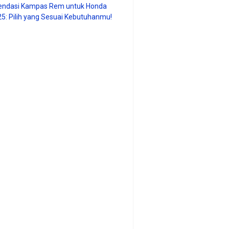
ndasi Kampas Rem untuk Honda
25: Pilih yang Sesuai Kebutuhanmu!