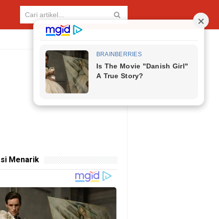
si Menarik