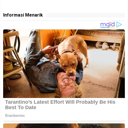
Informasi Menarik