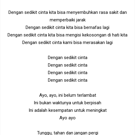
Dengan sedikit cinta kita bisa menyembuhkan rasa sakit dan
memperbaiki jarak
Dengan sedikit cinta kita bisa bernafas lagi
Dengan sedikit cinta kita bisa mengisi kekosongan di hati kita
Dengan sedikit cinta kami bisa merasakan lagi
Dengan sedikit cinta
Dengan sedikit cinta
Dengan sedikit cinta
Dengan sedikit cinta
Ayo, ayo, ini belum terlambat
Ini bukan waktunya untuk berpisah
Ini adalah kesempatan untuk meningkat
Ayo ayo
Tunggu, tahan dan jangan pergi