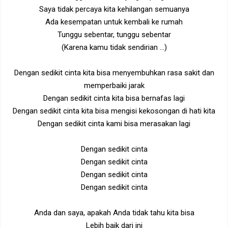
Saya tidak percaya kita kehilangan semuanya
Ada kesempatan untuk kembali ke rumah
Tunggu sebentar, tunggu sebentar
(Karena kamu tidak sendirian ...)
Dengan sedikit cinta kita bisa menyembuhkan rasa sakit dan
memperbaiki jarak
Dengan sedikit cinta kita bisa bernafas lagi
Dengan sedikit cinta kita bisa mengisi kekosongan di hati kita
Dengan sedikit cinta kami bisa merasakan lagi
Dengan sedikit cinta
Dengan sedikit cinta
Dengan sedikit cinta
Dengan sedikit cinta
Anda dan saya, apakah Anda tidak tahu kita bisa
Lebih baik dari ini