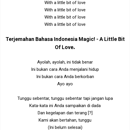
With a little bit of love
With a little bit of love
With a little bit of love
With a little bit of love
Terjemahan Bahasa Indonesia
Magic! - A Little Bit
.
Of Love
Ayolah, ayolah, ini tidak benar
Ini bukan cara Anda menjalani hidup
Ini bukan cara Anda berkorban
Ayo ayo
Tunggu sebentar, tunggu sebentar tapi jangan lupa
Kata-kata ini Anda sampaikan di dada
Dan kegelapan dan terang [?]
Kami akan bertahan, tunggu
(Ini belum selesai)