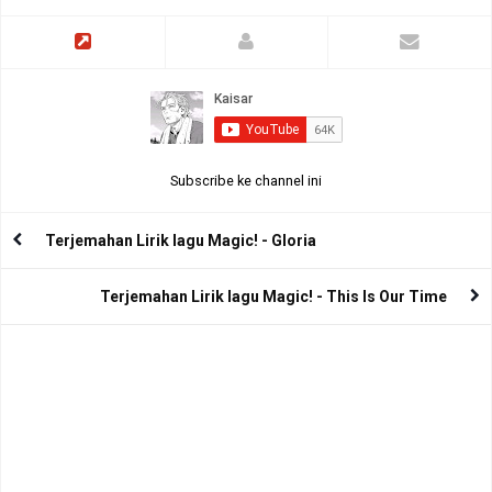
Subscribe ke channel ini
Terjemahan Lirik lagu Magic! - Gloria
Terjemahan Lirik lagu Magic! - This Is Our Time