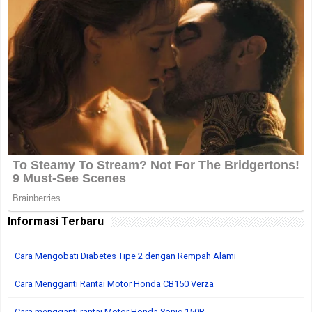
Informasi Terbaru
Cara Mengobati Diabetes Tipe 2 dengan Rempah Alami
Cara Mengganti Rantai Motor Honda CB150 Verza
Cara mengganti rantai Motor Honda Sonic 150R