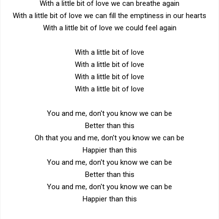
With a little bit of love we can breathe again
With a little bit of love we can fill the emptiness in our hearts
With a little bit of love we could feel again
With a little bit of love
With a little bit of love
With a little bit of love
With a little bit of love
You and me, don't you know we can be
Better than this
Oh that you and me, don't you know we can be
Happier than this
You and me, don't you know we can be
Better than this
You and me, don't you know we can be
Happier than this