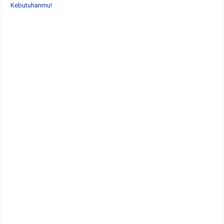
Kebutuhanmu!