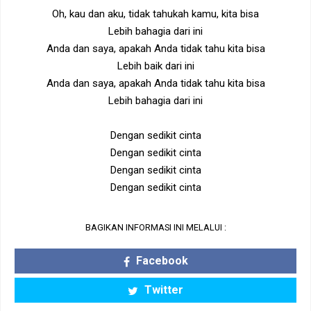
Oh, kau dan aku, tidak tahukah kamu, kita bisa
Lebih bahagia dari ini
Anda dan saya, apakah Anda tidak tahu kita bisa
Lebih baik dari ini
Anda dan saya, apakah Anda tidak tahu kita bisa
Lebih bahagia dari ini
Dengan sedikit cinta
Dengan sedikit cinta
Dengan sedikit cinta
Dengan sedikit cinta
BAGIKAN INFORMASI INI MELALUI :
Facebook
Twitter