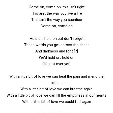
Come on, come on, this isn't right
This ain't the way you live a life
This ain't the way you sacrifice
Come on, come on
Hold on, hold on but don't forget
These words you got across the chest
And darkness and light [?]
We'd hold on, hold on
(It's not over yet)
With a little bit of love we can heal the pain and mend the
distance
With a little bit of love we can breathe again
With a little bit of love we can fill the emptiness in our hearts
With a little bit of love we could feel again