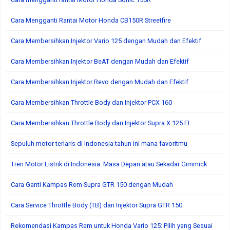
Cara Mengganti Rantai Motor Honda CB150R Streetfire
Cara Membersihkan Injektor Vario 125 dengan Mudah dan Efektif
Cara Membersihkan Injektor BeAT dengan Mudah dan Efektif
Cara Membersihkan Injektor Revo dengan Mudah dan Efektif
Cara Membersihkan Throttle Body dan Injektor PCX 160
Cara Membersihkan Throttle Body dan Injektor Supra X 125 FI
Sepuluh motor terlaris di Indonesia tahun ini mana favoritmu
Tren Motor Listrik di Indonesia: Masa Depan atau Sekadar Gimmick
Cara Ganti Kampas Rem Supra GTR 150 dengan Mudah
Cara Service Throttle Body (TB) dan Injektor Supra GTR 150
Rekomendasi Kampas Rem untuk Honda Vario 125: Pilih yang Sesuai