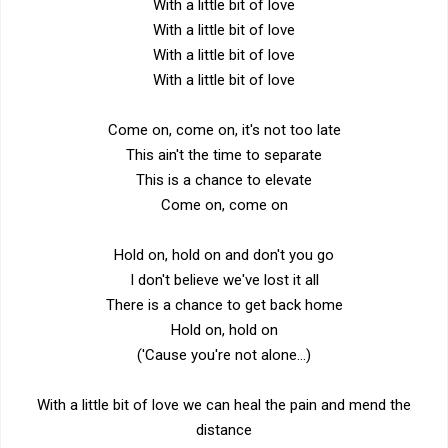
With a little bit of love
With a little bit of love
With a little bit of love
With a little bit of love
Come on, come on, it's not too late
This ain't the time to separate
This is a chance to elevate
Come on, come on
Hold on, hold on and don't you go
I don't believe we've lost it all
There is a chance to get back home
Hold on, hold on
('Cause you're not alone...)
With a little bit of love we can heal the pain and mend the
distance