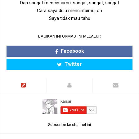
Dan sangat mencintaimu, sangat, sangat, sangat
Cara saya dulu mencintaimu, oh
Saya tidak mau tahu
BAGIKAN INFORMASI INI MELALUI :
Facebook
Twitter
Subscribe ke channel ini