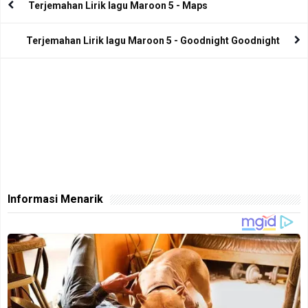
Terjemahan Lirik lagu Maroon 5 - Maps
Terjemahan Lirik lagu Maroon 5 - Goodnight Goodnight
Informasi Menarik