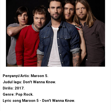
Penyanyi/Artis: Maroon 5.
Judul lagu: Don't Wanna Know.
Dirilis: 2017.
Genre: Pop Rock.
Lyric song Maroon 5 - Don't Wanna Know.