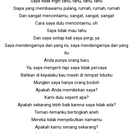
Saya tidak ingin tahu, tahu, tahu, tahu
Siapa yang membawamu pulang, rumah, rumah, rumah
Dan sangat mencintaimu, sangat, sangat, sangat
Cara saya dulu mencintaimu, oh
Saya tidak mau tahu
Dan saya setiap kali saya pergi, ya
Saya mendengarnya dari yang ini, saya mendengarnya dari yang
itu
Anda punya orang baru
Ya, saya mengerti tapi saya tidak percaya
Bahkan di kepalaku kau masih di tempat tidurku
Mungkin saya hanya orang bodoh
Apakah Anda memikirkan saya?
Kami dulu seperti apa?
Apakah sekarang lebih baik karena saya tidak ada?
Teman-temanku bertingkah aneh
Mereka tidak menyebutkan namamu
Apakah kamu senang sekarang?