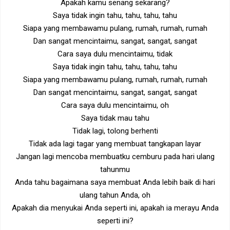
Apakah kamu senang sekarang?
Saya tidak ingin tahu, tahu, tahu, tahu
Siapa yang membawamu pulang, rumah, rumah, rumah
Dan sangat mencintaimu, sangat, sangat, sangat
Cara saya dulu mencintaimu, tidak
Saya tidak ingin tahu, tahu, tahu, tahu
Siapa yang membawamu pulang, rumah, rumah, rumah
Dan sangat mencintaimu, sangat, sangat, sangat
Cara saya dulu mencintaimu, oh
Saya tidak mau tahu
Tidak lagi, tolong berhenti
Tidak ada lagi tagar yang membuat tangkapan layar
Jangan lagi mencoba membuatku cemburu pada hari ulang
tahunmu
Anda tahu bagaimana saya membuat Anda lebih baik di hari
ulang tahun Anda, oh
Apakah dia menyukai Anda seperti ini, apakah ia merayu Anda
seperti ini?