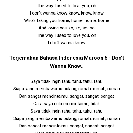
The way I used to love you, oh
I don't wanna know, know, know, know
Who's taking you home, home, home, home
And loving you so, so, so, so
The way I used to love you, oh
I don't wanna know
Terjemahan Bahasa Indonesia
Maroon 5 - Don't
.
Wanna Know
Saya tidak ingin tahu, tahu, tahu, tahu
Siapa yang membawamu pulang, rumah, rumah, rumah
Dan sangat mencintaimu, sangat, sangat, sangat
Cara saya dulu mencintaimu, tidak
Saya tidak ingin tahu, tahu, tahu, tahu
Siapa yang membawamu pulang, rumah, rumah, rumah
Dan sangat mencintaimu, sangat, sangat, sangat