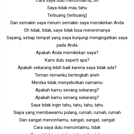
Cara saya dulu mencintaimu, oh
Saya tidak mau tahu
Terbuang (terbuang)
Dan semakin saya minum semakin saya memikirkan Anda
Oh tidak, tidak, saya tidak bisa menerimanya
Sayang, setiap tempat yang saya kunjungi mengingatkan saya
pada Anda
Apakah Anda memikirkan saya?
Kami dulu seperti apa?
Apakah sekarang lebih baik karena saya tidak ada?
Teman-temanku bertingkah aneh
Mereka tidak menyebutkan namamu
Apakah kamu senang sekarang?
Apakah kamu senang sekarang?
Saya tidak ingin tahu, tahu, tahu, tahu
Siapa yang membawamu pulang, rumah, rumah, rumah
Dan sangat mencintaimu, sangat, sangat, sangat
Cara saya dulu mencintaimu, tidak