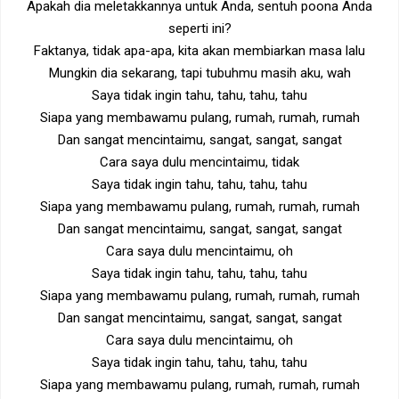
Apakah dia meletakkannya untuk Anda, sentuh poona Anda
seperti ini?
Faktanya, tidak apa-apa, kita akan membiarkan masa lalu
Mungkin dia sekarang, tapi tubuhmu masih aku, wah
Saya tidak ingin tahu, tahu, tahu, tahu
Siapa yang membawamu pulang, rumah, rumah, rumah
Dan sangat mencintaimu, sangat, sangat, sangat
Cara saya dulu mencintaimu, tidak
Saya tidak ingin tahu, tahu, tahu, tahu
Siapa yang membawamu pulang, rumah, rumah, rumah
Dan sangat mencintaimu, sangat, sangat, sangat
Cara saya dulu mencintaimu, oh
Saya tidak ingin tahu, tahu, tahu, tahu
Siapa yang membawamu pulang, rumah, rumah, rumah
Dan sangat mencintaimu, sangat, sangat, sangat
Cara saya dulu mencintaimu, oh
Saya tidak ingin tahu, tahu, tahu, tahu
Siapa yang membawamu pulang, rumah, rumah, rumah