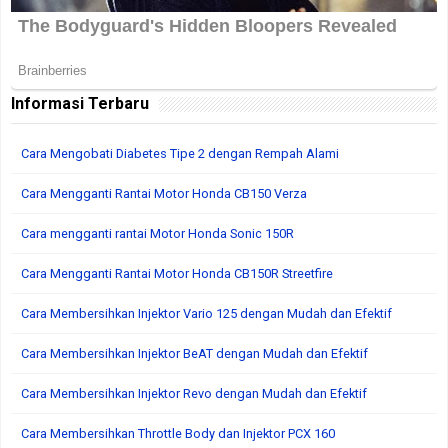
Informasi Terbaru
Cara Mengobati Diabetes Tipe 2 dengan Rempah Alami
Cara Mengganti Rantai Motor Honda CB150 Verza
Cara mengganti rantai Motor Honda Sonic 150R
Cara Mengganti Rantai Motor Honda CB150R Streetfire
Cara Membersihkan Injektor Vario 125 dengan Mudah dan Efektif
Cara Membersihkan Injektor BeAT dengan Mudah dan Efektif
Cara Membersihkan Injektor Revo dengan Mudah dan Efektif
Cara Membersihkan Throttle Body dan Injektor PCX 160