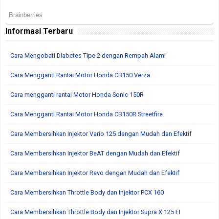
Informasi Terbaru
Cara Mengobati Diabetes Tipe 2 dengan Rempah Alami
Cara Mengganti Rantai Motor Honda CB150 Verza
Cara mengganti rantai Motor Honda Sonic 150R
Cara Mengganti Rantai Motor Honda CB150R Streetfire
Cara Membersihkan Injektor Vario 125 dengan Mudah dan Efektif
Cara Membersihkan Injektor BeAT dengan Mudah dan Efektif
Cara Membersihkan Injektor Revo dengan Mudah dan Efektif
Cara Membersihkan Throttle Body dan Injektor PCX 160
Cara Membersihkan Throttle Body dan Injektor Supra X 125 FI