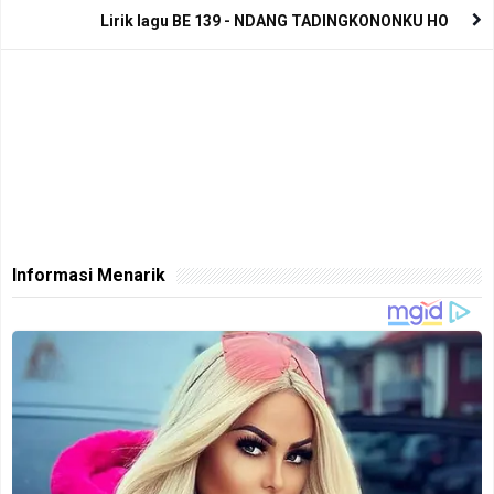
Lirik lagu BE 139 - NDANG TADINGKONONKU HO
Informasi Menarik