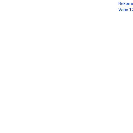
Rekome
Vario 1