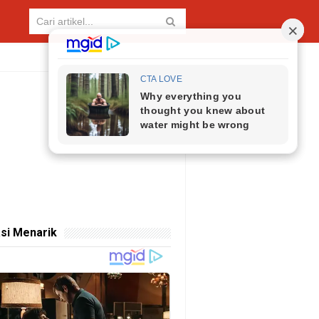
si Menarik