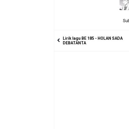
Sub
Lirik lagu BE 185 - HOLAN SADA
DEBATANTA