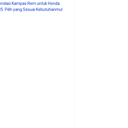
ndasi Kampas Rem untuk Honda
25: Pilih yang Sesuai Kebutuhanmu!