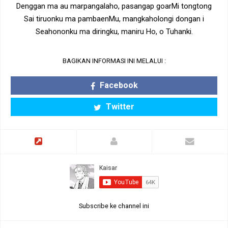
Denggan ma au marpangalaho, pasangap goarMi tongtong
Sai tiruonku ma pambaenMu, mangkaholongi dongan i
Seahononku ma diringku, maniru Ho, o Tuhanki.
BAGIKAN INFORMASI INI MELALUI :
Facebook
Twitter
Subscribe ke channel ini