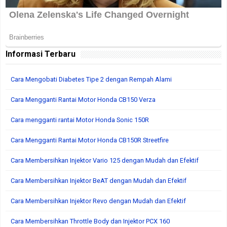
Informasi Terbaru
Cara Mengobati Diabetes Tipe 2 dengan Rempah Alami
Cara Mengganti Rantai Motor Honda CB150 Verza
Cara mengganti rantai Motor Honda Sonic 150R
Cara Mengganti Rantai Motor Honda CB150R Streetfire
Cara Membersihkan Injektor Vario 125 dengan Mudah dan Efektif
Cara Membersihkan Injektor BeAT dengan Mudah dan Efektif
Cara Membersihkan Injektor Revo dengan Mudah dan Efektif
Cara Membersihkan Throttle Body dan Injektor PCX 160