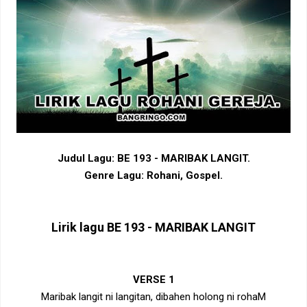
Judul Lagu: BE 193 - MARIBAK LANGIT.
Genre Lagu: Rohani, Gospel.
Lirik lagu BE 193 - MARIBAK LANGIT
VERSE 1
Maribak langit ni langitan, dibahen holong ni rohaM