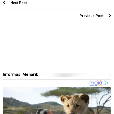
Next Post
Previous Post
Informasi Menarik