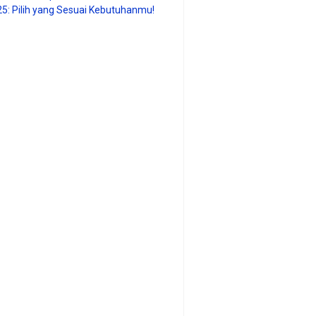
25: Pilih yang Sesuai Kebutuhanmu!