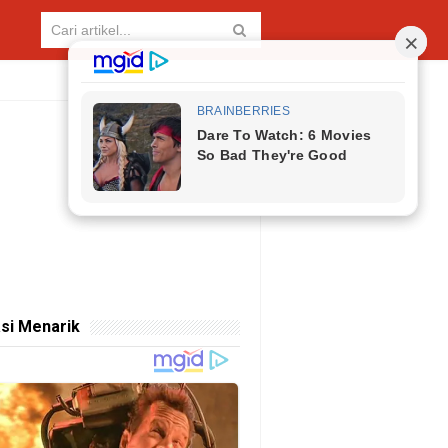
si Menarik