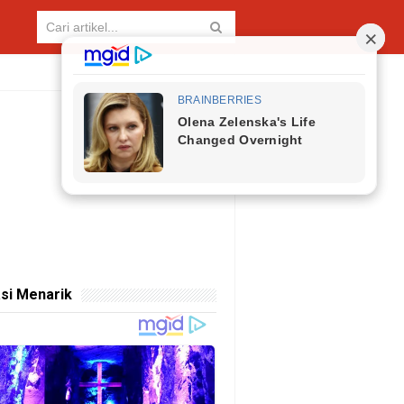
si Menarik