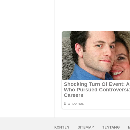
KONTEN
SITEMAP
TENTANG