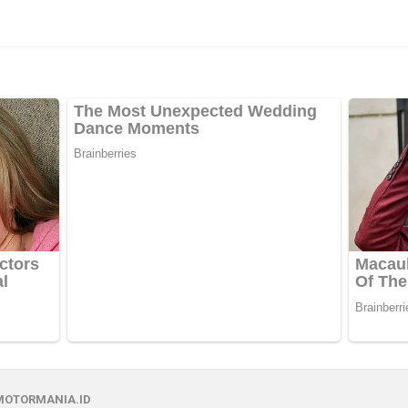
MOTORMANIA.ID