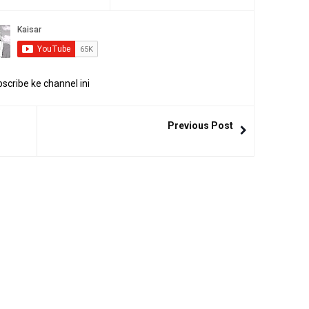
scribe ke channel ini
Previous Post