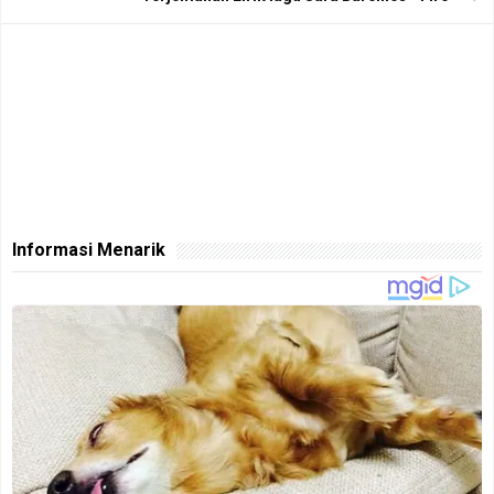
Informasi Menarik