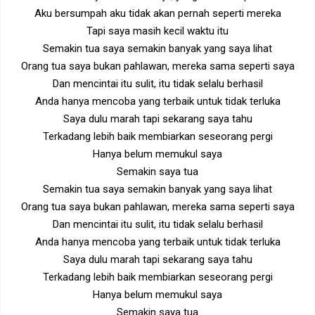
Aku bersumpah aku tidak akan pernah seperti mereka
Tapi saya masih kecil waktu itu
Semakin tua saya semakin banyak yang saya lihat
Orang tua saya bukan pahlawan, mereka sama seperti saya
Dan mencintai itu sulit, itu tidak selalu berhasil
Anda hanya mencoba yang terbaik untuk tidak terluka
Saya dulu marah tapi sekarang saya tahu
Terkadang lebih baik membiarkan seseorang pergi
Hanya belum memukul saya
Semakin saya tua
Semakin tua saya semakin banyak yang saya lihat
Orang tua saya bukan pahlawan, mereka sama seperti saya
Dan mencintai itu sulit, itu tidak selalu berhasil
Anda hanya mencoba yang terbaik untuk tidak terluka
Saya dulu marah tapi sekarang saya tahu
Terkadang lebih baik membiarkan seseorang pergi
Hanya belum memukul saya
Semakin saya tua