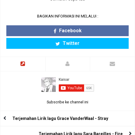
BAGIKAN INFORMASI INI MELALUI :
Facebook
Twitter
Subscribe ke channel ini
Terjemahan Lirik lagu Grace VanderWaal - Stray
Terjemahan Lirik lagu Sara Bareilles - Fire