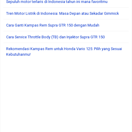
Sepuluh motor terlaris di Indonesia tahun ini mana favoritmu
Tren Motor Listrik di Indonesia: Masa Depan atau Sekadar Gimmick
Cara Ganti Kampas Rem Supra GTR 150 dengan Mudah
Cara Service Throttle Body (TB) dan Injektor Supra GTR 150
Rekomendasi Kampas Rem untuk Honda Vario 125: Pilih yang Sesuai
Kebutuhanmu!