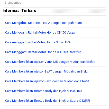
Informasi Terbaru
Cara Mengobati Diabetes Tipe 2 dengan Rempah Alami
Cara Mengganti Rantai Motor Honda CB150 Verza
Cara mengganti rantai Motor Honda Sonic 150R
Cara Mengganti Rantai Motor Honda CB150R Streetfire
Cara Membersihkan Injektor Vario 125 dengan Mudah dan Efektif
Cara Membersihkan Injektor BeAT dengan Mudah dan Efektif
Cara Membersihkan Injektor Revo dengan Mudah dan Efektif
Cara Membersihkan Throttle Body dan Injektor PCX 160
Cara Membersihkan Throttle Body dan Injektor Supra X 125 FI