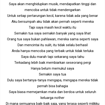
Saya akan menghidupkan musik, mendapatkan tinggi dan
mencoba untuk tidak mendengarkan
Untuk setiap pertarungan kecil, karena tidak ada yang benar
Aku bersumpah aku tidak akan pernah seperti mereka
Tapi saya masih kecil waktu itu
Semakin tua saya semakin banyak yang saya lihat
Orang tua saya bukan pahlawan, mereka sama seperti saya
Dan mencintai itu sulit, itu tidak selalu berhasil
Anda hanya mencoba yang terbaik untuk tidak terluka
Saya dulu marah tapi sekarang saya tahu
Terkadang lebih baik membiarkan seseorang pergi
Hanya belum memukul saya
Semakin saya tua
Dulu saya bertanya-tanya mengapa, mengapa mereka tidak
pernah bisa bahagia
Saya biasa memejamkan mata dan berdoa untuk seluruh
keluarga nother
Di mana semuanya baik-baik saja, yang terasa seperti milikku