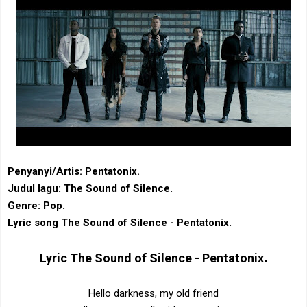
Penyanyi/Artis: Pentatonix.
Judul lagu: The Sound of Silence.
Genre: Pop.
Lyric song The Sound of Silence - Pentatonix.
.
Lyric
The Sound of Silence - Pentatonix
Hello darkness, my old friend