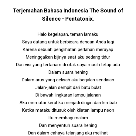
Terjemahan Bahasa Indonesia
The Sound of
Silence - Pentatonix
.
Halo kegelapan, teman lamaku
Saya datang untuk berbicara dengan Anda lagi
Karena sebuah penglihatan perlahan merayap
Meninggalkan bijinya saat aku sedang tidur
Dan visi yang tertanam di otak saya masih tetap ada
Dalam suara hening
Dalam arus yang gelisah aku berjalan sendirian
Jalan-jalan sempit dari batu bulat
Di bawah lingkaran lampu jalanan
Aku memutar kerahku menjadi dingin dan lembab
Ketika mataku ditusuk oleh kilatan lampu neon
Itu membagi malam
Dan menyentuh suara hening
Dan dalam cahaya telanjang aku melihat