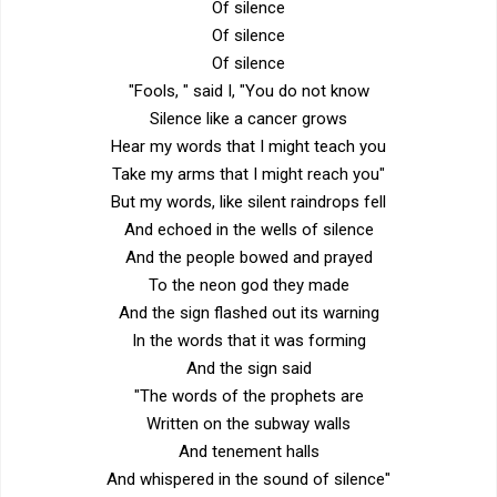
Of silence
Of silence
Of silence
"Fools, " said I, "You do not know
Silence like a cancer grows
Hear my words that I might teach you
Take my arms that I might reach you"
But my words, like silent raindrops fell
And echoed in the wells of silence
And the people bowed and prayed
To the neon god they made
And the sign flashed out its warning
In the words that it was forming
And the sign said
"The words of the prophets are
Written on the subway walls
And tenement halls
And whispered in the sound of silence"