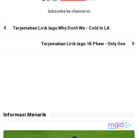
Subscribe ke channel ini
Terjemahan Lirik lagu Why Don't We - Cold In LA
Terjemahan Lirik lagu 1K Phew - Only One
Informasi Menarik