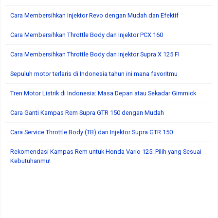
Cara Membersihkan Injektor Revo dengan Mudah dan Efektif
Cara Membersihkan Throttle Body dan Injektor PCX 160
Cara Membersihkan Throttle Body dan Injektor Supra X 125 FI
Sepuluh motor terlaris di Indonesia tahun ini mana favoritmu
Tren Motor Listrik di Indonesia: Masa Depan atau Sekadar Gimmick
Cara Ganti Kampas Rem Supra GTR 150 dengan Mudah
Cara Service Throttle Body (TB) dan Injektor Supra GTR 150
Rekomendasi Kampas Rem untuk Honda Vario 125: Pilih yang Sesuai
Kebutuhanmu!