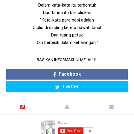
Dalam kata-kata itu terbentuk
Dan tanda itu bertuliskan
"Kata-kata para nabi adalah
Ditulis di dinding kereta bawah tanah
Dan ruang petak
Dan berbisik dalam keheningan "
BAGIKAN INFORMASI INI MELALUI :
Facebook
Twitter