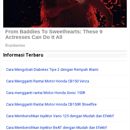
Informasi Terbaru
Cara Mengobati Diabetes Tipe 2 dengan Rempah Alami
Cara Mengganti Rantai Motor Honda CB150 Verza
Cara mengganti rantai Motor Honda Sonic 150R
Cara Mengganti Rantai Motor Honda CB150R Streetfire
Cara Membersihkan Injektor Vario 125 dengan Mudah dan Efektif
Cara Membersihkan Injektor BeAT dengan Mudah dan Efektif