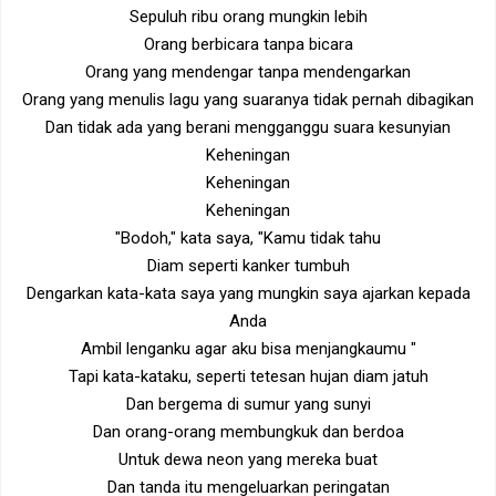
Sepuluh ribu orang mungkin lebih
Orang berbicara tanpa bicara
Orang yang mendengar tanpa mendengarkan
Orang yang menulis lagu yang suaranya tidak pernah dibagikan
Dan tidak ada yang berani mengganggu suara kesunyian
Keheningan
Keheningan
Keheningan
"Bodoh," kata saya, "Kamu tidak tahu
Diam seperti kanker tumbuh
Dengarkan kata-kata saya yang mungkin saya ajarkan kepada
Anda
Ambil lenganku agar aku bisa menjangkaumu "
Tapi kata-kataku, seperti tetesan hujan diam jatuh
Dan bergema di sumur yang sunyi
Dan orang-orang membungkuk dan berdoa
Untuk dewa neon yang mereka buat
Dan tanda itu mengeluarkan peringatan