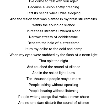
I've come to talk with you again
Because a vision softly creeping
Left its seeds while I was sleeping
And the vision that was planted in my brain still remains
Within the sound of silence
In restless streams I walked alone
Narrow streets of cobblestone
Beneath the halo of a streetlamp
I turn my collar to the cold and damp
When my eyes were stabbed by the flash of a neon light
That split the night
And touched the sound of silence
And in the naked light I saw
Ten-thousand people maybe more
People talking without speaking
People hearing without listening
People writing songs that voices never share
And no one dare disturb the sound of silence