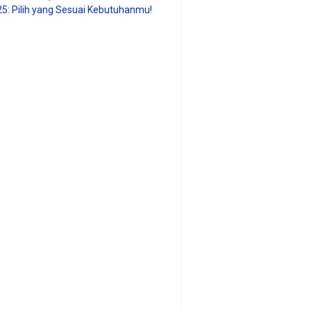
25: Pilih yang Sesuai Kebutuhanmu!