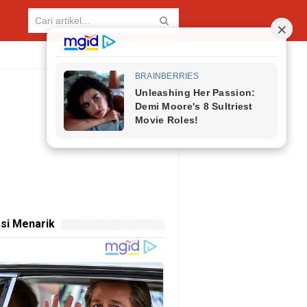
si Menarik