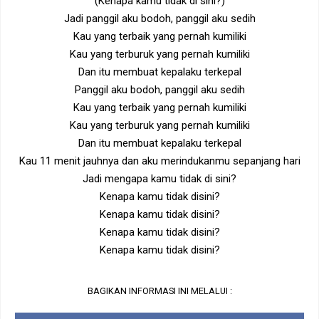
(Kenapa kamu tidak di sini?)
Jadi panggil aku bodoh, panggil aku sedih
Kau yang terbaik yang pernah kumiliki
Kau yang terburuk yang pernah kumiliki
Dan itu membuat kepalaku terkepal
Panggil aku bodoh, panggil aku sedih
Kau yang terbaik yang pernah kumiliki
Kau yang terburuk yang pernah kumiliki
Dan itu membuat kepalaku terkepal
Kau 11 menit jauhnya dan aku merindukanmu sepanjang hari
Jadi mengapa kamu tidak di sini?
Kenapa kamu tidak disini?
Kenapa kamu tidak disini?
Kenapa kamu tidak disini?
Kenapa kamu tidak disini?
BAGIKAN INFORMASI INI MELALUI :