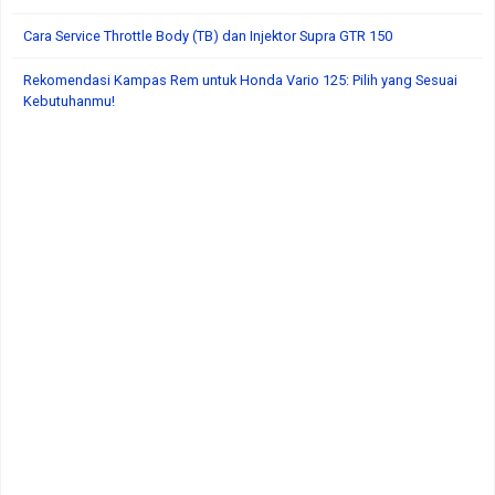
Cara Service Throttle Body (TB) dan Injektor Supra GTR 150
Rekomendasi Kampas Rem untuk Honda Vario 125: Pilih yang Sesuai
Kebutuhanmu!