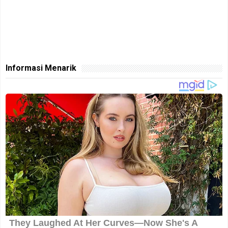
Informasi Menarik