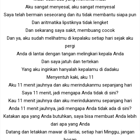
Aku sangat menyesal, aku sangat menyesal
Saya telah bermain seseorang dan itu tidak membantu siapa pun
Dan aritmatika lipstiknya tidak lengket
Dan sekarang saya sakit, membuang cocok
Dan ya, aku sudah melihatmu di kepalaku setiap hari sejak aku
pergi
Anda di lantai dengan tangan melingkari kepala Anda
Dan saya jatuh dan tertekan
Yang aku inginkan hanyalah kepalamu di dadaku
Menyentuh kaki, aku 11
Aku 11 menit jauhnya dan aku merindukanmu sepanjang hari
Saya 11 menit, jadi mengapa Anda tidak di sini?
Kau 11 menit jauhnya dan aku merindukanmu sepanjang hari
Anda 11 menit jauhnya, jadi mengapa Anda tidak ada di sini?
Katakan apa yang Anda butuhkan, saya bisa membuat Anda lebih
dari apa yang Anda
Datang dan letakkan mawar di lantai, setiap hari Minggu, jangan
bosan