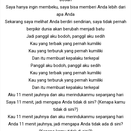
Saya hanya ingin membeku, saya bisa memberi Anda lebih dari
apa Anda
Sekarang saya melihat Anda berdiri sendirian, saya tidak pernah
berpikir dunia akan berubah menjadi batu
Jadi panggil aku bodoh, panggil aku sedih
Kau yang terbaik yang pernah kumiliki
Kau yang terburuk yang pernah kumiliki
Dan itu membuat kepalaku terkepal
Panggil aku bodoh, panggil aku sedih
Kau yang terbaik yang pernah kumiliki
Kau yang terburuk yang pernah kumiliki
Dan itu membuat kepalaku terkepal
Aku 11 menit jauhnya dan aku merindukanmu sepanjang hari
Saya 11 menit, jadi mengapa Anda tidak di sini? (Kenapa kamu
tidak di sini?)
Kau 11 menit jauhnya dan aku merindukanmu sepanjang hari
Anda 11 menit jauhnya, jadi mengapa Anda tidak ada di sini?