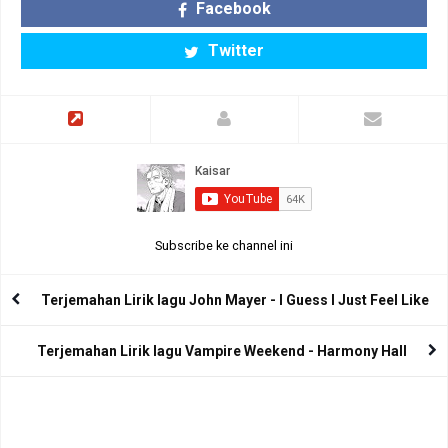
Facebook
Twitter
Subscribe ke channel ini
Terjemahan Lirik lagu John Mayer - I Guess I Just Feel Like
Terjemahan Lirik lagu Vampire Weekend - Harmony Hall