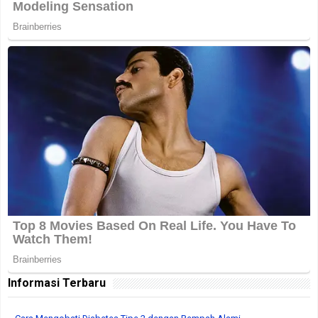
Informasi Terbaru