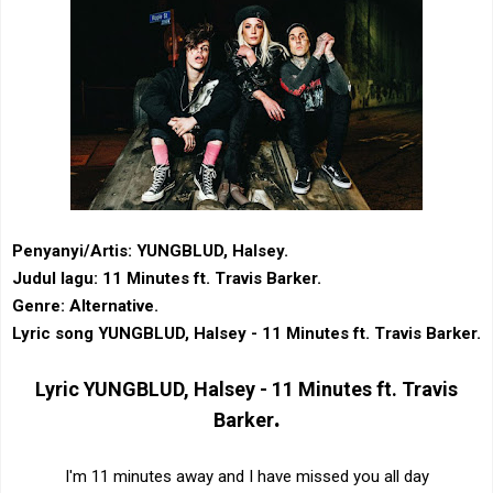
Penyanyi/Artis: YUNGBLUD, Halsey.
Judul lagu: 11 Minutes ft. Travis Barker.
Genre: Alternative.
Lyric song YUNGBLUD, Halsey - 11 Minutes ft. Travis Barker.
Lyric
YUNGBLUD, Halsey - 11 Minutes ft. Travis
.
Barker
I'm 11 minutes away and I have missed you all day