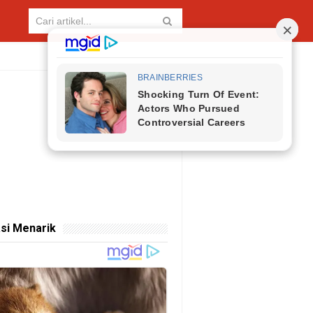
si Menarik