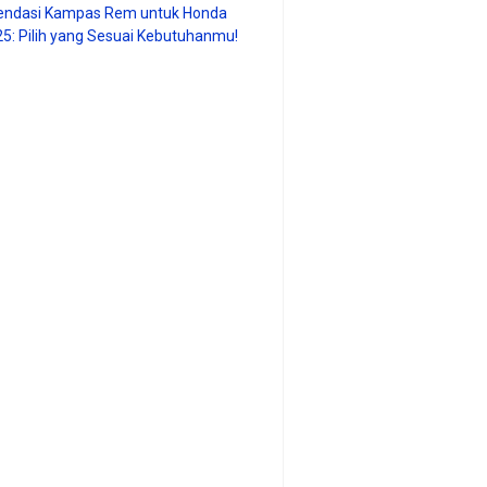
ndasi Kampas Rem untuk Honda
25: Pilih yang Sesuai Kebutuhanmu!