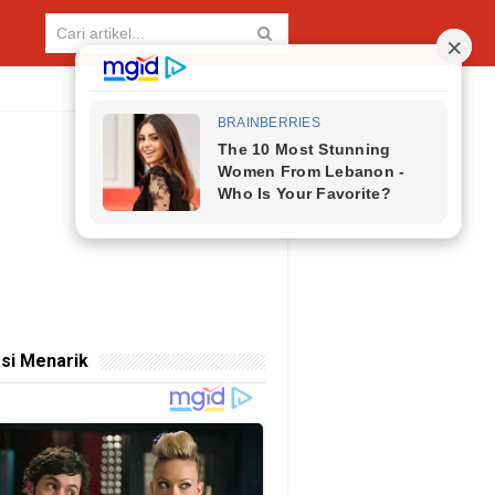
si Menarik