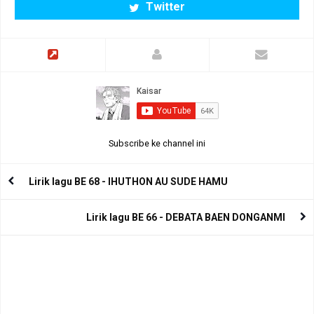
Twitter
Subscribe ke channel ini
Lirik lagu BE 68 - IHUTHON AU SUDE HAMU
Lirik lagu BE 66 - DEBATA BAEN DONGANMI