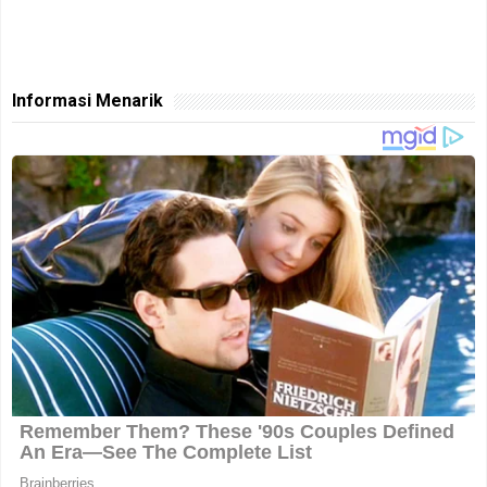
Informasi Menarik