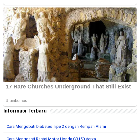
Informasi Terbaru
Cara Mengobati Diabetes Tipe 2 dengan Rempah Alami
Cara Mengganti Rantai Motor Honda CB150 Verza