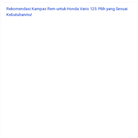
Rekomendasi Kampas Rem untuk Honda Vario 125: Pilih yang Sesuai
Kebutuhanmu!