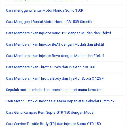
Cara mengganti rantai Motor Honda Sonic 150R
Cara Mengganti Rantai Motor Honda CB150R Streetfire
Cara Membersihkan Injektor Vario 125 dengan Mudah dan Efektif
Cara Membersihkan Injektor BeAT dengan Mudah dan Efektif
Cara Membersihkan Injektor Revo dengan Mudah dan Efektif
Cara Membersihkan Throttle Body dan Injektor PCX 160
Cara Membersihkan Throttle Body dan Injektor Supra X 125 FI
Sepuluh motor terlaris di Indonesia tahun ini mana favoritmu
Tren Motor Listrik di Indonesia: Masa Depan atau Sekadar Gimmick
Cara Ganti Kampas Rem Supra GTR 150 dengan Mudah
Cara Service Throttle Body (TB) dan Injektor Supra GTR 150