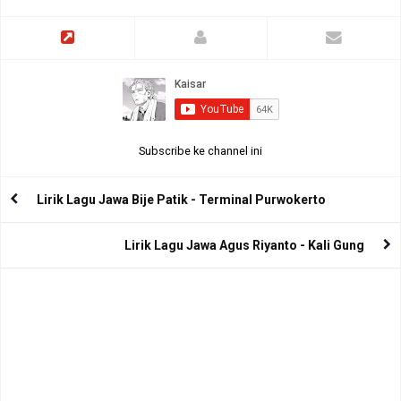
Subscribe ke channel ini
Lirik Lagu Jawa Bije Patik - Terminal Purwokerto
Lirik Lagu Jawa Agus Riyanto - Kali Gung