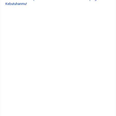
Kebutuhanmu!