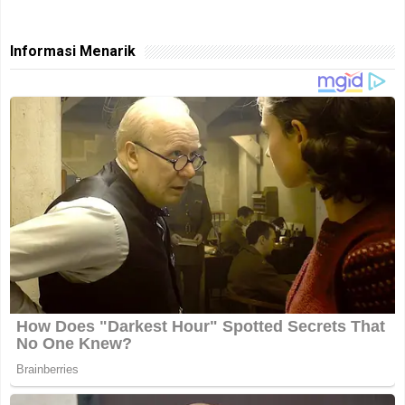
Informasi Menarik