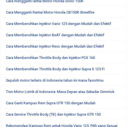
Cara mengganti rantai Motor Honda Sonic 150R
Cara Mengganti Rantai Motor Honda CB150R Streetfire
Cara Membersihkan Injektor Vario 125 dengan Mudah dan Efektif
Cara Membersihkan Injektor BeAT dengan Mudah dan Efektif
Cara Membersihkan Injektor Revo dengan Mudah dan Efektif
Cara Membersihkan Throttle Body dan Injektor PCX 160
Cara Membersihkan Throttle Body dan Injektor Supra X 125 FI
Sepuluh motor terlaris di Indonesia tahun ini mana favoritmu
Tren Motor Listrik di Indonesia: Masa Depan atau Sekadar Gimmick
Cara Ganti Kampas Rem Supra GTR 150 dengan Mudah
Cara Service Throttle Body (TB) dan Injektor Supra GTR 150
Rekomendasi Kampas Rem untuk Honda Vario 125: Pilih yang Sesuai