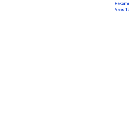
Rekome
Vario 1