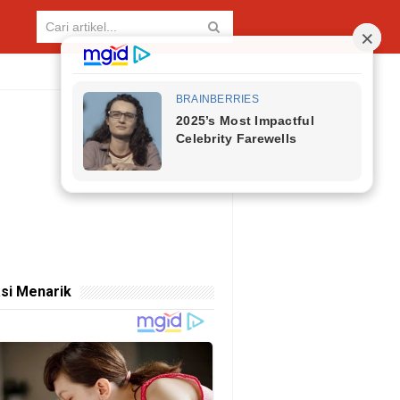
si Menarik