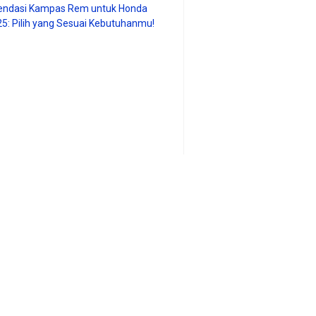
ndasi Kampas Rem untuk Honda
25: Pilih yang Sesuai Kebutuhanmu!