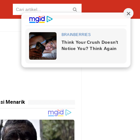
si Menarik