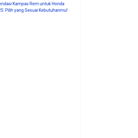
ndasi Kampas Rem untuk Honda
25: Pilih yang Sesuai Kebutuhanmu!