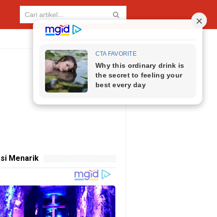
si Menarik