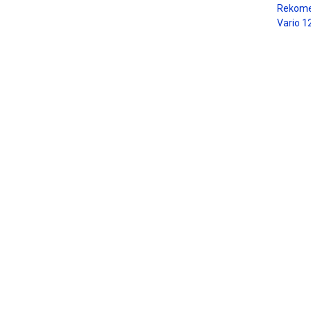
Rekome
Vario 1