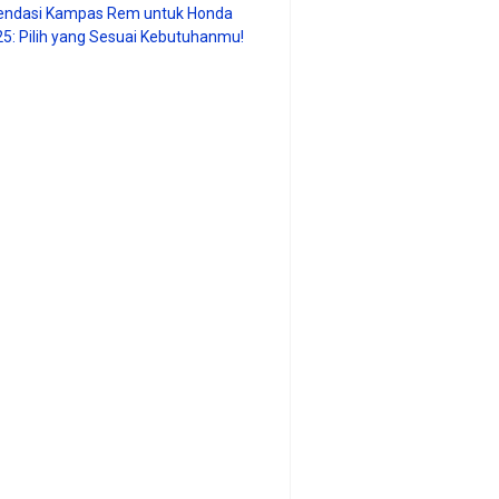
ndasi Kampas Rem untuk Honda
25: Pilih yang Sesuai Kebutuhanmu!