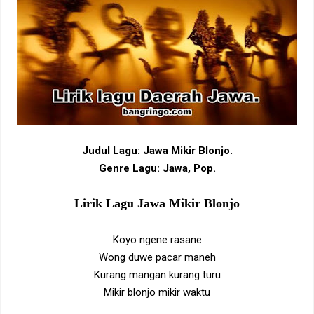
Judul Lagu: Jawa Mikir Blonjo.
Genre Lagu: Jawa, Pop.
Lirik Lagu Jawa Mikir Blonjo
Koyo ngene rasane
Wong duwe pacar maneh
Kurang mangan kurang turu
Mikir blonjo mikir waktu