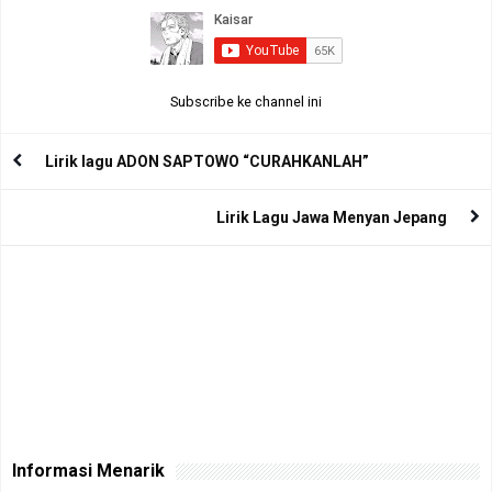
Subscribe ke channel ini
Lirik lagu ADON SAPTOWO “CURAHKANLAH”
Lirik Lagu Jawa Menyan Jepang
Informasi Menarik