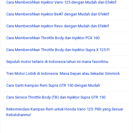
Cara Membersihkan Injektor Vario 125 dengan Mudah dan Efektif
Cara Membersihkan Injektor BeAT dengan Mudah dan Efektif
Cara Membersihkan Injektor Revo dengan Mudah dan Efektif
Cara Membersihkan Throttle Body dan Injektor PCX 160
Cara Membersihkan Throttle Body dan Injektor Supra X 125 FI
Sepuluh motor terlaris di Indonesia tahun ini mana favoritmu
Tren Motor Listrik di Indonesia: Masa Depan atau Sekadar Gimmick
Cara Ganti Kampas Rem Supra GTR 150 dengan Mudah
Cara Service Throttle Body (TB) dan Injektor Supra GTR 150
Rekomendasi Kampas Rem untuk Honda Vario 125: Pilih yang Sesuai
Kebutuhanmu!