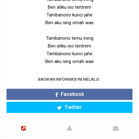
Ben atiku iso tentrem
Tambanono kunci jahe
Ben aku ning omah wae
Tambanono temu ireng
Ben atiku iso tentrem
Tambanono kunci jahe
Ben aku ning omah wae
BAGIKAN INFORMASI INI MELALUI :
Facebook
Twitter