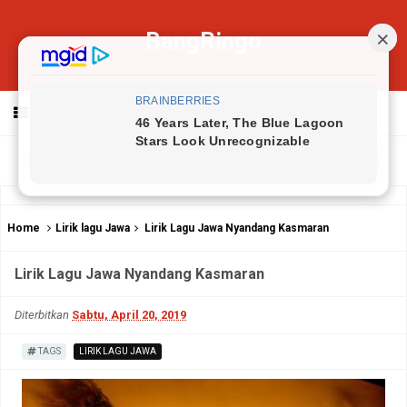
BangRingo
MENU
Home
Lirik lagu Jawa
Lirik Lagu Jawa Nyandang Kasmaran
Lirik Lagu Jawa Nyandang Kasmaran
Diterbitkan
Sabtu, April 20, 2019
TAGS
LIRIK LAGU JAWA