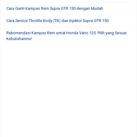
Cara Ganti Kampas Rem Supra GTR 150 dengan Mudah
Cara Service Throttle Body (TB) dan Injektor Supra GTR 150
Rekomendasi Kampas Rem untuk Honda Vario 125: Pilih yang Sesuai
Kebutuhanmu!