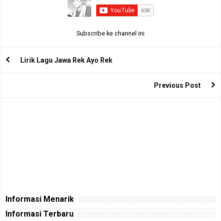
Subscribe ke channel ini
Lirik Lagu Jawa Rek Ayo Rek
Previous Post
Informasi Menarik
Informasi Terbaru