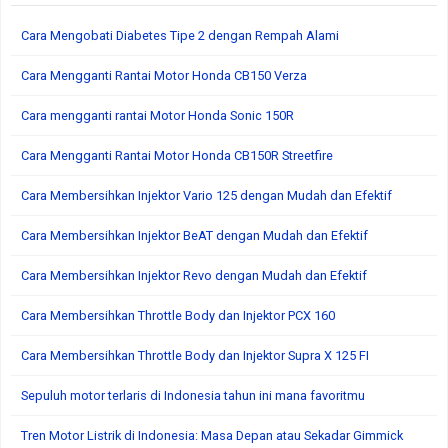
Cara Mengobati Diabetes Tipe 2 dengan Rempah Alami
Cara Mengganti Rantai Motor Honda CB150 Verza
Cara mengganti rantai Motor Honda Sonic 150R
Cara Mengganti Rantai Motor Honda CB150R Streetfire
Cara Membersihkan Injektor Vario 125 dengan Mudah dan Efektif
Cara Membersihkan Injektor BeAT dengan Mudah dan Efektif
Cara Membersihkan Injektor Revo dengan Mudah dan Efektif
Cara Membersihkan Throttle Body dan Injektor PCX 160
Cara Membersihkan Throttle Body dan Injektor Supra X 125 FI
Sepuluh motor terlaris di Indonesia tahun ini mana favoritmu
Tren Motor Listrik di Indonesia: Masa Depan atau Sekadar Gimmick