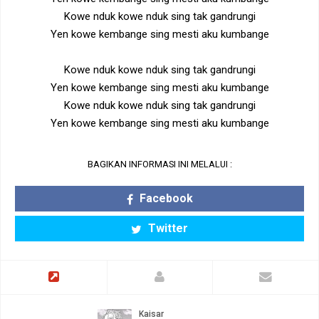
Kowe nduk kowe nduk sing tak gandrungi
Yen kowe kembange sing mesti aku kumbange
Kowe nduk kowe nduk sing tak gandrungi
Yen kowe kembange sing mesti aku kumbange
Kowe nduk kowe nduk sing tak gandrungi
Yen kowe kembange sing mesti aku kumbange
BAGIKAN INFORMASI INI MELALUI :
Facebook
Twitter