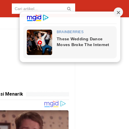
si Menarik