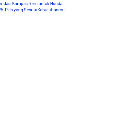
ndasi Kampas Rem untuk Honda
25: Pilih yang Sesuai Kebutuhanmu!