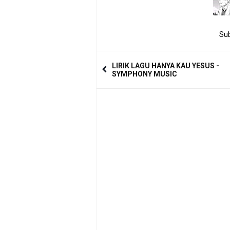
Sub
LIRIK LAGU HANYA KAU YESUS -
SYMPHONY MUSIC