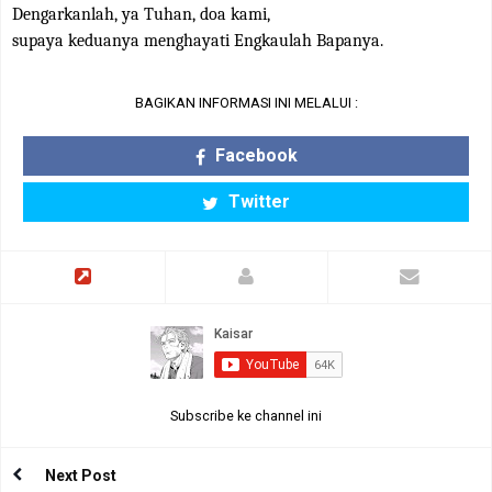
Dengarkanlah, ya Tuhan, doa kami,
supaya keduanya menghayati Engkaulah Bapanya.
BAGIKAN INFORMASI INI MELALUI :
Facebook
Twitter
Subscribe ke channel ini
Next Post