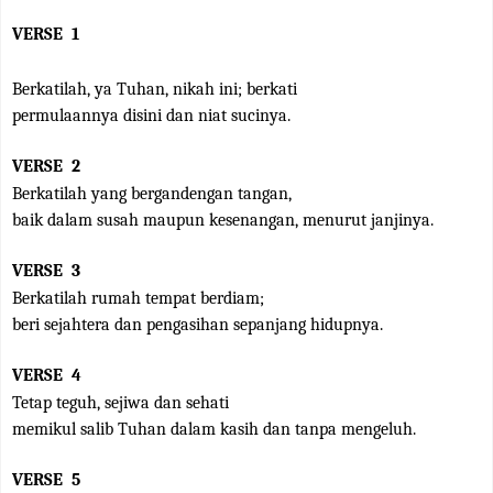
VERSE
1
Berkatilah, ya Tuhan, nikah ini; berkati
permulaannya disini dan niat sucinya.
VERSE
2
Berkatilah yang bergandengan tangan,
baik dalam susah maupun kesenangan, menurut janjinya.
VERSE
3
Berkatilah rumah tempat berdiam;
beri sejahtera dan pengasihan sepanjang hidupnya.
VERSE
4
Tetap teguh, sejiwa dan sehati
memikul salib Tuhan dalam kasih dan tanpa mengeluh.
VERSE
5