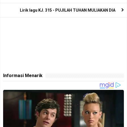
Lirik lagu KJ. 315 - PUJILAH TUHAN MULIAKAN DIA
Informasi Menarik