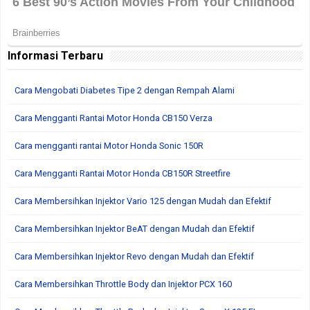
Informasi Terbaru
Cara Mengobati Diabetes Tipe 2 dengan Rempah Alami
Cara Mengganti Rantai Motor Honda CB150 Verza
Cara mengganti rantai Motor Honda Sonic 150R
Cara Mengganti Rantai Motor Honda CB150R Streetfire
Cara Membersihkan Injektor Vario 125 dengan Mudah dan Efektif
Cara Membersihkan Injektor BeAT dengan Mudah dan Efektif
Cara Membersihkan Injektor Revo dengan Mudah dan Efektif
Cara Membersihkan Throttle Body dan Injektor PCX 160