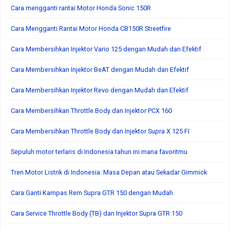
Cara mengganti rantai Motor Honda Sonic 150R
Cara Mengganti Rantai Motor Honda CB150R Streetfire
Cara Membersihkan Injektor Vario 125 dengan Mudah dan Efektif
Cara Membersihkan Injektor BeAT dengan Mudah dan Efektif
Cara Membersihkan Injektor Revo dengan Mudah dan Efektif
Cara Membersihkan Throttle Body dan Injektor PCX 160
Cara Membersihkan Throttle Body dan Injektor Supra X 125 FI
Sepuluh motor terlaris di Indonesia tahun ini mana favoritmu
Tren Motor Listrik di Indonesia: Masa Depan atau Sekadar Gimmick
Cara Ganti Kampas Rem Supra GTR 150 dengan Mudah
Cara Service Throttle Body (TB) dan Injektor Supra GTR 150