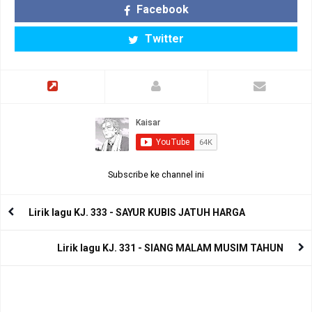
Facebook
Twitter
Subscribe ke channel ini
Lirik lagu KJ. 333 - SAYUR KUBIS JATUH HARGA
Lirik lagu KJ. 331 - SIANG MALAM MUSIM TAHUN