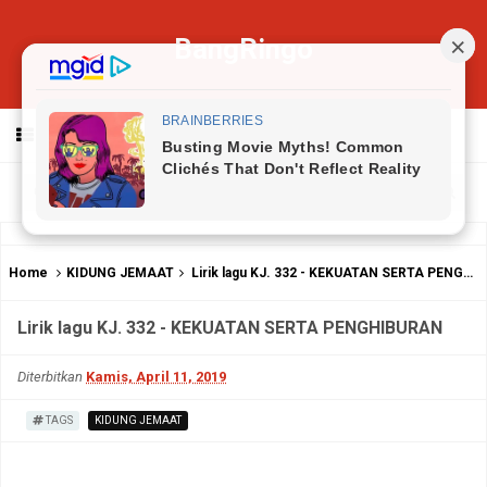
BangRingo
MENU
Home
KIDUNG JEMAAT
Lirik lagu KJ. 332 - KEKUATAN SERTA PENGHIBURAN
Lirik lagu KJ. 332 - KEKUATAN SERTA PENGHIBURAN
Diterbitkan
Kamis, April 11, 2019
TAGS
KIDUNG JEMAAT