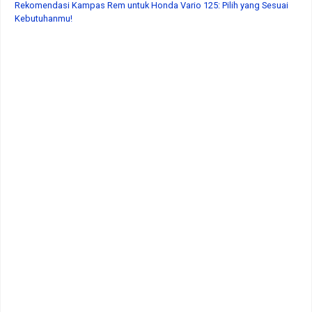
Rekomendasi Kampas Rem untuk Honda Vario 125: Pilih yang Sesuai
Kebutuhanmu!