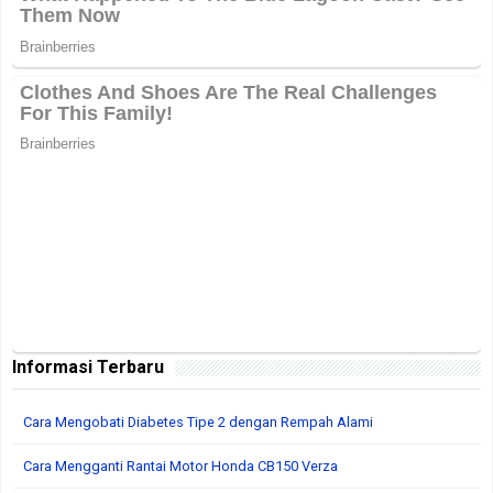
Informasi Terbaru
Cara Mengobati Diabetes Tipe 2 dengan Rempah Alami
Cara Mengganti Rantai Motor Honda CB150 Verza