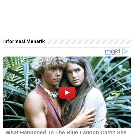
Informasi Menarik