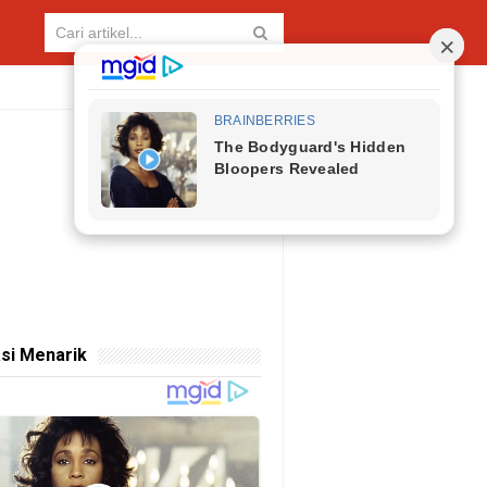
si Menarik