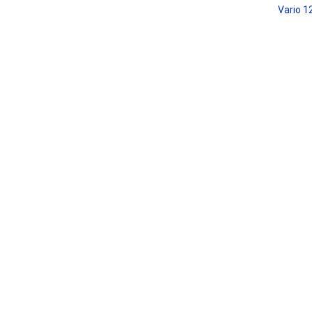
Vario 1