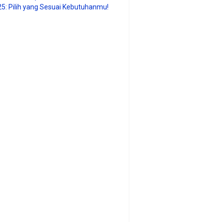
25: Pilih yang Sesuai Kebutuhanmu!