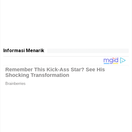
Informasi Menarik