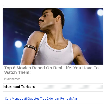
Informasi Terbaru
Cara Mengobati Diabetes Tipe 2 dengan Rempah Alami