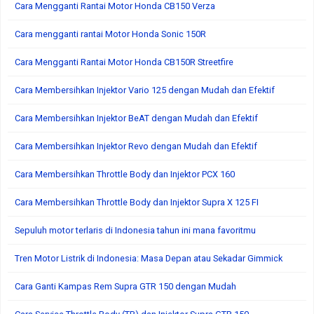
Cara Mengganti Rantai Motor Honda CB150 Verza
Cara mengganti rantai Motor Honda Sonic 150R
Cara Mengganti Rantai Motor Honda CB150R Streetfire
Cara Membersihkan Injektor Vario 125 dengan Mudah dan Efektif
Cara Membersihkan Injektor BeAT dengan Mudah dan Efektif
Cara Membersihkan Injektor Revo dengan Mudah dan Efektif
Cara Membersihkan Throttle Body dan Injektor PCX 160
Cara Membersihkan Throttle Body dan Injektor Supra X 125 FI
Sepuluh motor terlaris di Indonesia tahun ini mana favoritmu
Tren Motor Listrik di Indonesia: Masa Depan atau Sekadar Gimmick
Cara Ganti Kampas Rem Supra GTR 150 dengan Mudah