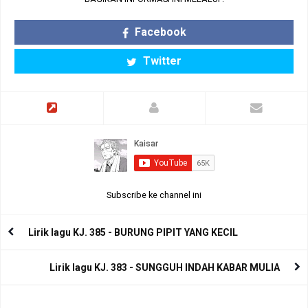
Facebook
Twitter
Subscribe ke channel ini
Lirik lagu KJ. 385 - BURUNG PIPIT YANG KECIL
Lirik lagu KJ. 383 - SUNGGUH INDAH KABAR MULIA